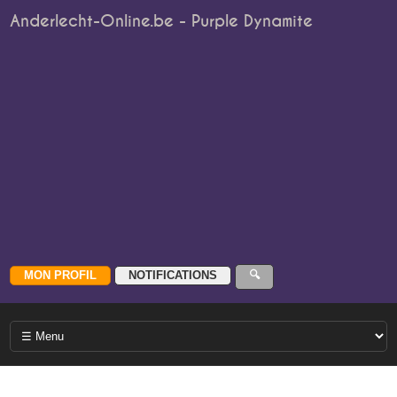
Anderlecht-Online.be - Purple Dynamite