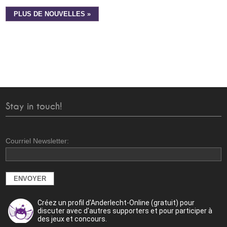
PLUS DE NOUVELLES »
Stay in touch!
Courriel Newsletter:
Créez un profil d'Anderlecht-Online (gratuit) pour
discuter avec d'autres supporters et pour participer à
des jeux et concours.