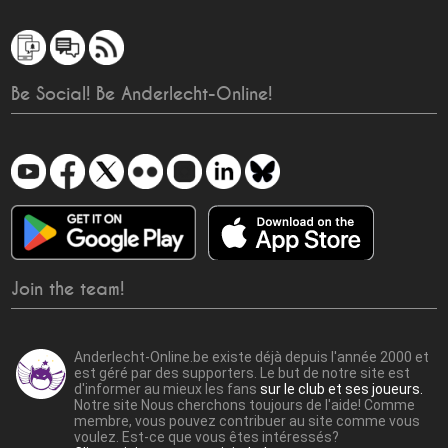
Be Social! Be Anderlecht-Online!
Join the team!
Anderlecht-Online.be existe déjà depuis l'année 2000 et
est géré par des supporters. Le but de notre site est
d'informer au mieux les fans
sur le club et ses joueurs.
Notre site Nous cherchons toujours de l'aide! Comme
membre, vous pouvez contribuer au site comme vous
voulez. Est-ce que vous êtes intéressés?