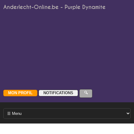
Anderlecht-Online.be - Purple Dynamite