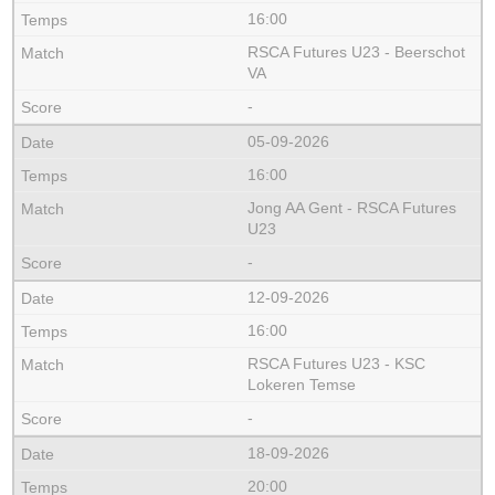
16:00
RSCA Futures U23 - Beerschot
VA
-
05-09-2026
16:00
Jong AA Gent - RSCA Futures
U23
-
12-09-2026
16:00
RSCA Futures U23 - KSC
Lokeren Temse
-
18-09-2026
20:00