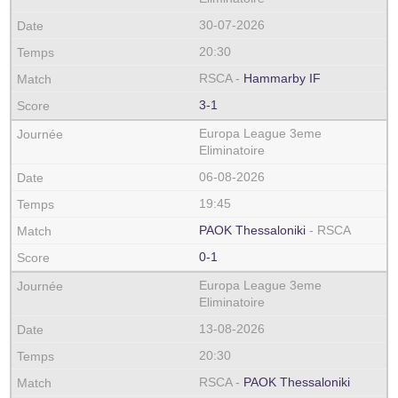
30-07-2026
20:30
RSCA -
Hammarby IF
3-1
Europa League 3eme
Eliminatoire
06-08-2026
19:45
PAOK Thessaloniki
- RSCA
0-1
Europa League 3eme
Eliminatoire
13-08-2026
20:30
RSCA -
PAOK Thessaloniki