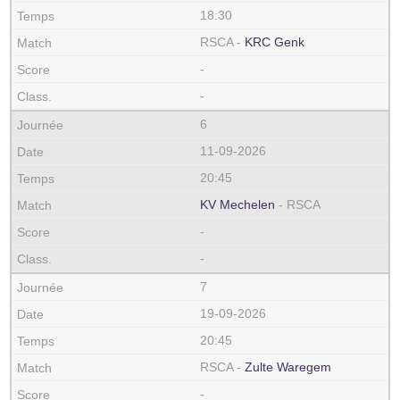
18:30
RSCA -
KRC Genk
-
-
6
11-09-2026
20:45
KV Mechelen
- RSCA
-
-
7
19-09-2026
20:45
RSCA -
Zulte Waregem
-