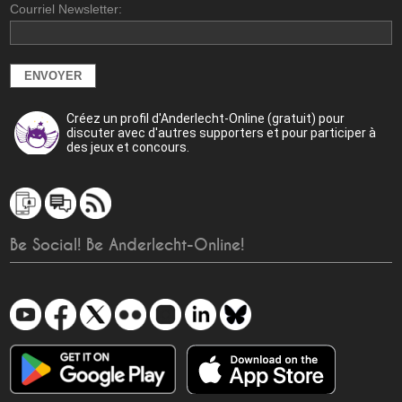
Courriel Newsletter:
Créez un profil d'Anderlecht-Online (gratuit) pour
discuter avec d'autres supporters et pour participer à
des jeux et concours.
Be Social! Be Anderlecht-Online!