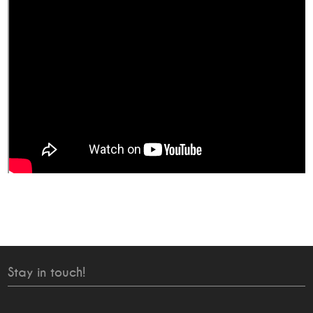
Stay in touch!