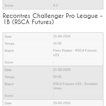
3-2
Recontres Challenger Pro League -
1B (RSCA Futures)
15-08-2026
16:00
Patro Eisden - RSCA Futures
U23
-
21-08-2026
20:00
RSCA Futures U23 - Excelsior
Virton
-
29-08-2026