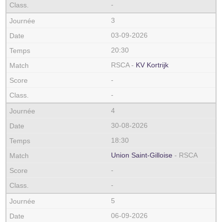
-
3
03-09-2026
20:30
RSCA -
KV Kortrijk
-
-
4
30-08-2026
18:30
Union Saint-Gilloise
- RSCA
-
-
5
06-09-2026