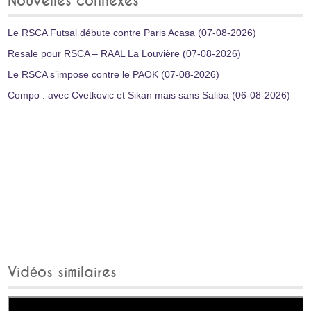
Nouvelles connexes
Le RSCA Futsal débute contre Paris Acasa (07-08-2026)
Resale pour RSCA – RAAL La Louvière (07-08-2026)
Le RSCA s’impose contre le PAOK (07-08-2026)
Compo : avec Cvetkovic et Sikan mais sans Saliba (06-08-2026)
Vidéos similaires