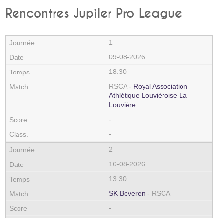
Rencontres Jupiler Pro League
1
09-08-2026
18:30
RSCA -
Royal Association
Athlétique Louviéroise La
Louvière
-
-
2
16-08-2026
13:30
SK Beveren
- RSCA
-