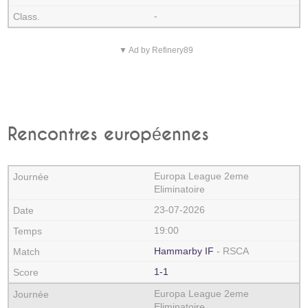
-
▼ Ad by Refinery89
Rencontres européennes
Europa League 2eme
Eliminatoire
23-07-2026
19:00
Hammarby IF
- RSCA
1-1
Europa League 2eme
Eliminatoire