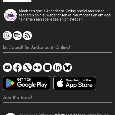
Maak een gratis Anderlecht-Online profiel aan om te
reageren op nieuwsberichten of forumposts en om deel
te nemen aan spelletjes en prijsvragen.
Be Social! Be Anderlecht-Online!
Join the team!