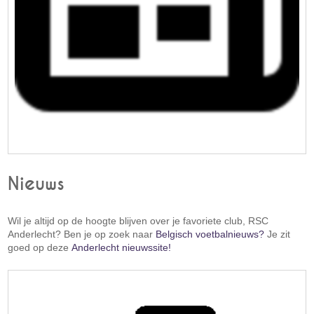
Nieuws
Wil je altijd op de hoogte blijven over je favoriete club, RSC
Anderlecht? Ben je op zoek naar
Belgisch voetbalnieuws?
Je zit
goed op deze
Anderlecht nieuwssite!