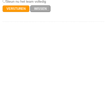
Steun nu het team volledig