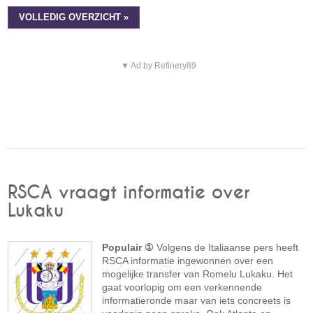
VOLLEDIG OVERZICHT »
▼ Ad by Refinery89
RSCA vraagt informatie over
Lukaku
Populair ①
Volgens de Italiaanse pers heeft
RSCA informatie ingewonnen over een
mogelijke transfer van Romelu Lukaku. Het
gaat voorlopig om een verkennende
informatieronde maar van iets concreets is