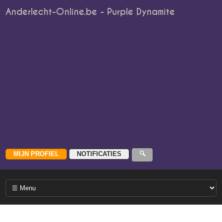
Anderlecht-Online.be - Purple Dynamite