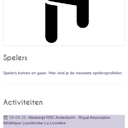
Spelers
Spelers komen en gaan. Hier vind je de nieuwste spelersprofielen.
Activiteiten
09-08-26:
Wedstrijd RSC Anderlecht - Royal Association
Athlétique Louviéroise La Louvière