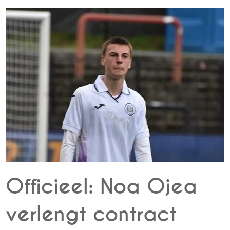
Officieel: Noa Ojea
verlengt contract