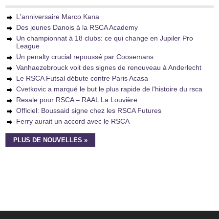
L'anniversaire Marco Kana
Des jeunes Danois à la RSCA Academy
Un championnat à 18 clubs: ce qui change en Jupiler Pro
League
Un penalty crucial repoussé par Coosemans
Vanhaezebrouck voit des signes de renouveau à Anderlecht
Le RSCA Futsal débute contre Paris Acasa
Cvetkovic a marqué le but le plus rapide de l'histoire du rsca
Resale pour RSCA – RAAL La Louvière
Officiel: Boussaid signe chez les RSCA Futures
Ferry aurait un accord avec le RSCA
PLUS DE NOUVELLES »