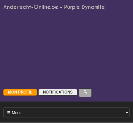
Anderlecht-Online.be - Purple Dynamite