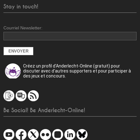
Stay in touch!
Courriel Newsletter:
Créez un profil d'Anderlecht-Online (gratuit) pour
discuter avec d'autres supporters et pour participer à
des jeux et concours.
Be Social! Be Anderlecht-Online!