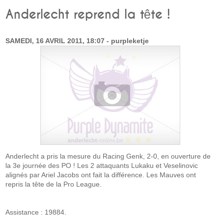
Anderlecht reprend la tête !
SAMEDI, 16 AVRIL 2011, 18:07 - purpleketje
Anderlecht a pris la mesure du Racing Genk, 2-0, en ouverture de
la 3e journée des PO ! Les 2 attaquants Lukaku et Veselinovic
alignés par Ariel Jacobs ont fait la différence. Les Mauves ont
repris la tête de la Pro League.
Assistance : 19884.