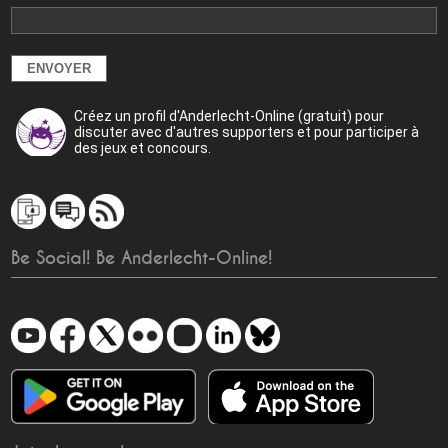
Créez un profil d'Anderlecht-Online (gratuit) pour
discuter avec d'autres supporters et pour participer à
des jeux et concours.
Be Social! Be Anderlecht-Online!