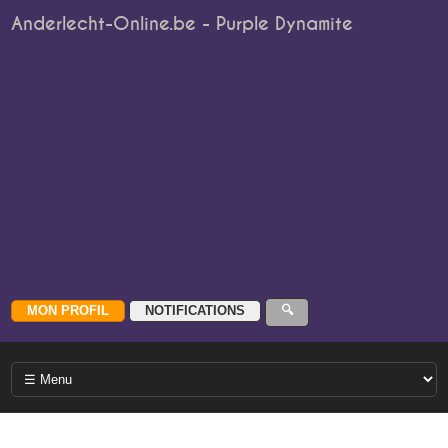
Anderlecht-Online.be - Purple Dynamite