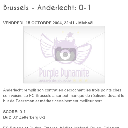
Brussels - Anderlecht: 0-1
VENDREDI, 15 OCTOBRE 2004, 22:41 - Michaël
Anderlecht remplit son contrat en décrochant les trois points chez
son voisin. Le FC Brussels a surtout manqué de réalisme devant le
but de Peersman et méritait certainement meilleur sort.
SCORE:
0-1
But:
33' Zetterberg 0-1