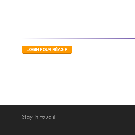
Stay in touch!