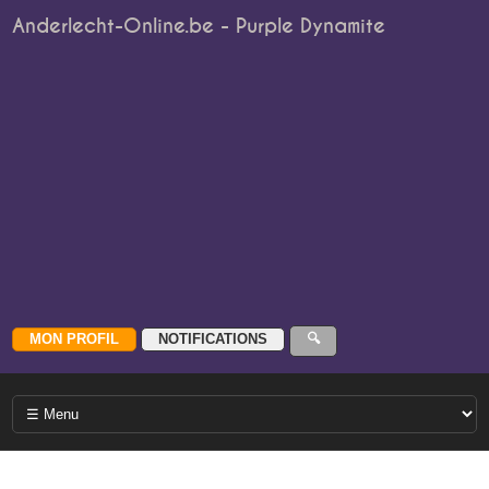
Anderlecht-Online.be - Purple Dynamite