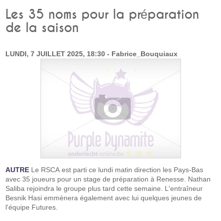
Les 35 noms pour la préparation
de la saison
LUNDI, 7 JUILLET 2025, 18:30 - Fabrice_Bouquiaux
AUTRE
Le RSCA est parti ce lundi matin direction les Pays-Bas
avec 35 joueurs pour un stage de préparation à Renesse. Nathan
Saliba rejoindra le groupe plus tard cette semaine. L'entraîneur
Besnik Hasi emmènera également avec lui quelques jeunes de
l'équipe Futures.