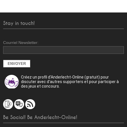
Stay in touch!
Courriel Newsletter:
Créez un profil d'Anderlecht-Online (gratuit) pour
discuter avec d'autres supporters et pour participer à
des jeux et concours.
Be Social! Be Anderlecht-Online!