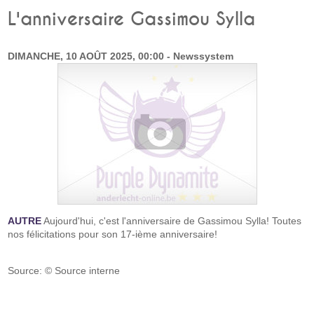
L'anniversaire Gassimou Sylla
DIMANCHE, 10 AOÛT 2025, 00:00 - Newssystem
AUTRE
Aujourd'hui, c'est l'anniversaire de Gassimou Sylla! Toutes
nos félicitations pour son 17-ième anniversaire!
Source: © Source interne