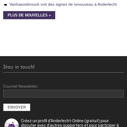
Vanhaezebrouck voit des signes de renouveau à Anderlecht
PLUS DE NOUVELLES »
Stay in touch!
Courriel Newsletter:
Créez un profil d'Anderlecht-Online (gratuit) pour
discuter avec d'autres supporters et pour participer à