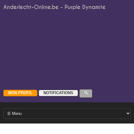
Anderlecht-Online.be - Purple Dynamite