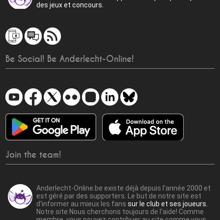
des jeux et concours.
Be Social! Be Anderlecht-Online!
Join the team!
Anderlecht-Online.be existe déjà depuis l'année 2000 et
est géré par des supporters. Le but de notre site est
d'informer au mieux les fans
sur le club et ses joueurs.
Notre site Nous cherchons toujours de l'aide! Comme
membre, vous pouvez contribuer au site comme vous