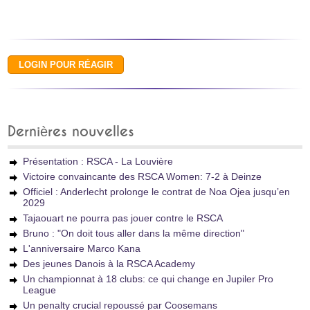
Dernières nouvelles
Présentation : RSCA - La Louvière
Victoire convaincante des RSCA Women: 7-2 à Deinze
Officiel : Anderlecht prolonge le contrat de Noa Ojea jusqu’en
2029
Tajaouart ne pourra pas jouer contre le RSCA
Bruno : "On doit tous aller dans la même direction"
L'anniversaire Marco Kana
Des jeunes Danois à la RSCA Academy
Un championnat à 18 clubs: ce qui change en Jupiler Pro
League
Un penalty crucial repoussé par Coosemans