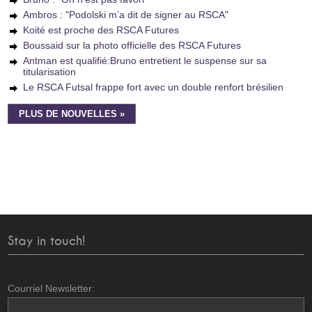
Ambros : "Podolski m’a dit de signer au RSCA"
Koité est proche des RSCA Futures
Boussaid sur la photo officielle des RSCA Futures
Antman est qualifié:Bruno entretient le suspense sur sa
titularisation
Le RSCA Futsal frappe fort avec un double renfort brésilien
PLUS DE NOUVELLES »
Stay in touch!
Courriel Newsletter: