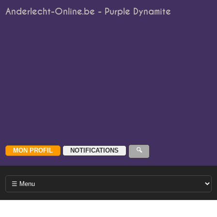
Anderlecht-Online.be - Purple Dynamite