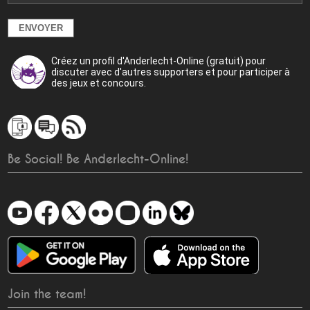
Créez un profil d'Anderlecht-Online (gratuit) pour
discuter avec d'autres supporters et pour participer à
des jeux et concours.
Be Social! Be Anderlecht-Online!
Join the team!