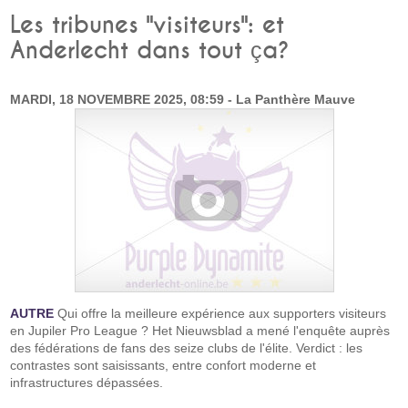
Les tribunes "visiteurs": et
Anderlecht dans tout ça?
MARDI, 18 NOVEMBRE 2025, 08:59 - La Panthère Mauve
AUTRE
Qui offre la meilleure expérience aux supporters visiteurs
en Jupiler Pro League ? Het Nieuwsblad a mené l'enquête auprès
des fédérations de fans des seize clubs de l'élite. Verdict : les
contrastes sont saisissants, entre confort moderne et
infrastructures dépassées.