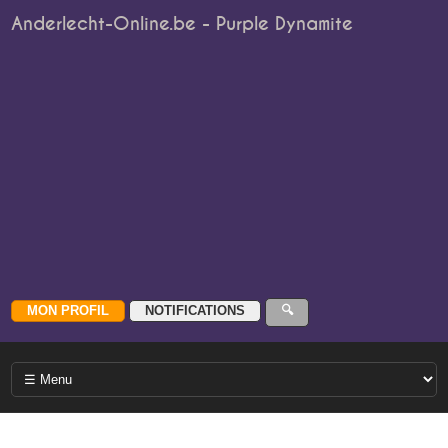
Anderlecht-Online.be - Purple Dynamite