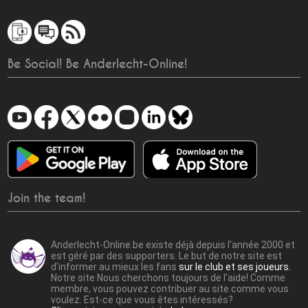
Be Social! Be Anderlecht-Online!
Join the team!
Anderlecht-Online.be existe déjà depuis l'année 2000 et
est géré par des supporters. Le but de notre site est
d'informer au mieux les fans
sur le club et ses joueurs.
Notre site Nous cherchons toujours de l'aide! Comme
membre, vous pouvez contribuer au site comme vous
voulez. Est-ce que vous êtes intéressés?