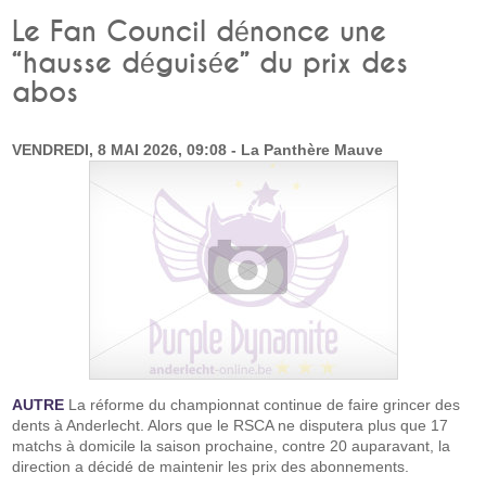
Le Fan Council dénonce une
“hausse déguisée” du prix des
abos
VENDREDI, 8 MAI 2026, 09:08 - La Panthère Mauve
AUTRE
La réforme du championnat continue de faire grincer des
dents à Anderlecht. Alors que le RSCA ne disputera plus que 17
matchs à domicile la saison prochaine, contre 20 auparavant, la
direction a décidé de maintenir les prix des abonnements.