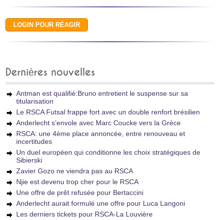
Dernières nouvelles
Antman est qualifié:Bruno entretient le suspense sur sa
titularisation
Le RSCA Futsal frappe fort avec un double renfort brésilien
Anderlecht s’envole avec Marc Coucke vers la Grèce
RSCA: une 4ème place annoncée, entre renouveau et
incertitudes
Un duel européen qui conditionne les choix stratégiques de
Sibierski
Zavier Gozo ne viendra pas au RSCA
Njie est devenu trop cher pour le RSCA
Une offre de prêt refusée pour Bertaccini
Anderlecht aurait formulé une offre pour Luca Langoni
Les derniers tickets pour RSCA-La Louvière