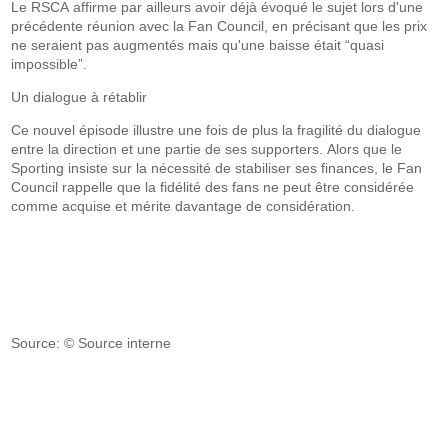
Le RSCA affirme par ailleurs avoir déjà évoqué le sujet lors d'une
précédente réunion avec la Fan Council, en précisant que les prix
ne seraient pas augmentés mais qu'une baisse était “quasi
impossible”.
Un dialogue à rétablir
Ce nouvel épisode illustre une fois de plus la fragilité du dialogue
entre la direction et une partie de ses supporters. Alors que le
Sporting insiste sur la nécessité de stabiliser ses finances, le Fan
Council rappelle que la fidélité des fans ne peut être considérée
comme acquise et mérite davantage de considération.
Source: © Source interne