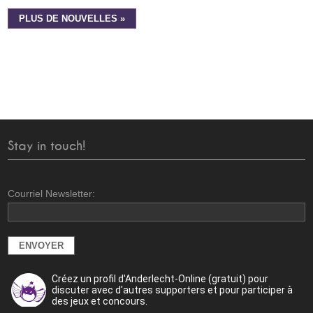
PLUS DE NOUVELLES »
Stay in touch!
Courriel Newsletter:
Créez un profil d'Anderlecht-Online (gratuit) pour
discuter avec d'autres supporters et pour participer à
des jeux et concours.