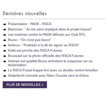
Dernières nouvelles
Présentation : PAOK - RSCA
Biancone : "Je me sens impliqué dans le projet mauve"
Les matches contre le PAOK diffusés sur Club RTL
Bruno : "On n’est pas favori"
Ambros : "Podolski m’a dit de signer au RSCA"
Koité est proche des RSCA Futures
Boussaid sur la photo officielle des RSCA Futures
Antman est qualifié:Bruno entretient le suspense sur sa
titularisation
Le RSCA Futsal frappe fort avec un double renfort brésilien
Anderlecht s’envole avec Marc Coucke vers la Grèce
PLUS DE NOUVELLES »