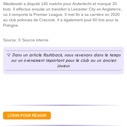
Wasilewski a disputé 145 matchs pour Anderlecht et marqué 20
buts. Il effectue ensuite un transfert à Leicester City en Angleterre,
où il remporte la Premier League. Il met fin à sa carrière en 2020
au club polonais de Cracovie. Il a également joué 60 fois pour la
Pologne.
Source: © Source interne
Dans un article flashback, nous revenons dans le temps
sur un événement important pour le club ou un ancien
joueur.