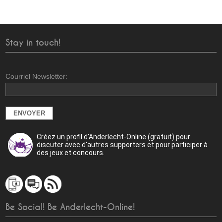
Stay in touch!
Courriel Newsletter:
Créez un profil d'Anderlecht-Online (gratuit) pour
discuter avec d'autres supporters et pour participer à
des jeux et concours.
Be Social! Be Anderlecht-Online!