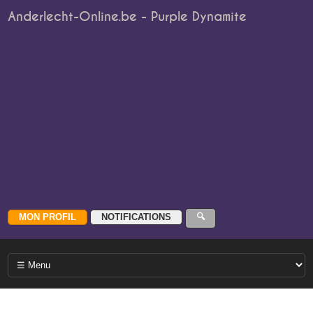
Anderlecht-Online.be - Purple Dynamite