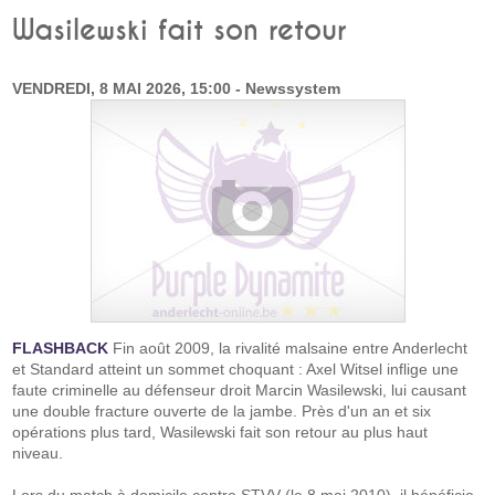
Wasilewski fait son retour
VENDREDI, 8 MAI 2026, 15:00 - Newssystem
FLASHBACK
Fin août 2009, la rivalité malsaine entre Anderlecht
et Standard atteint un sommet choquant : Axel Witsel inflige une
faute criminelle au défenseur droit Marcin Wasilewski, lui causant
une double fracture ouverte de la jambe. Près d'un an et six
opérations plus tard, Wasilewski fait son retour au plus haut
niveau.