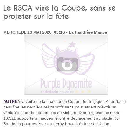
Le RSCA vise la Coupe, sans se
projeter sur la fête
MERCREDI, 13 MAI 2026, 09:16 - La Panthère Mauve
AUTRE
À la veille de la finale de la Coupe de Belgique, Anderlecht
peaufine les derniers préparatifs sans pour autant prévoir un
véritable plan de fête en cas de victoire. Demain, pas moins de
18.511 supporters mauves feront le déplacement au stade Roi
Baudouin pour assister au derby bruxellois face à l'Union.