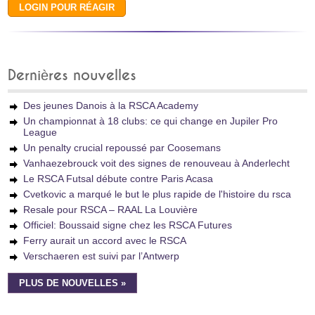
Dernières nouvelles
Des jeunes Danois à la RSCA Academy
Un championnat à 18 clubs: ce qui change en Jupiler Pro
League
Un penalty crucial repoussé par Coosemans
Vanhaezebrouck voit des signes de renouveau à Anderlecht
Le RSCA Futsal débute contre Paris Acasa
Cvetkovic a marqué le but le plus rapide de l'histoire du rsca
Resale pour RSCA – RAAL La Louvière
Officiel: Boussaid signe chez les RSCA Futures
Ferry aurait un accord avec le RSCA
Verschaeren est suivi par l’Antwerp
PLUS DE NOUVELLES »