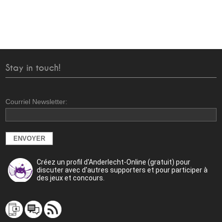
Stay in touch!
Courriel Newsletter:
Créez un profil d'Anderlecht-Online (gratuit) pour
discuter avec d'autres supporters et pour participer à
des jeux et concours.