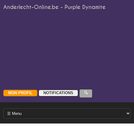
Anderlecht-Online.be - Purple Dynamite