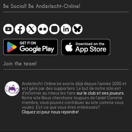
Be Social! Be Anderlecht-Online!
Join the team!
Anderlecht-Online.be existe déjà depuis l'année 2000 et
est géré par des supporters. Le but de notre site est
d'informer au mieux les fans
sur le club et ses joueurs.
Notre site Nous cherchons toujours de l'aide! Comme
membre, vous pouvez contribuer au site comme vous
voulez. Est-ce que vous êtes intéressés?
Cliquez ici pour nous rejoindre!