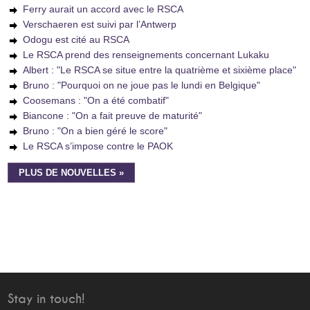
Ferry aurait un accord avec le RSCA
Verschaeren est suivi par l’Antwerp
Odogu est cité au RSCA
Le RSCA prend des renseignements concernant Lukaku
Albert : "Le RSCA se situe entre la quatrième et sixième place"
Bruno : "Pourquoi on ne joue pas le lundi en Belgique"
Coosemans : "On a été combatif"
Biancone : "On a fait preuve de maturité"
Bruno : "On a bien géré le score"
Le RSCA s’impose contre le PAOK
PLUS DE NOUVELLES »
Stay in touch!