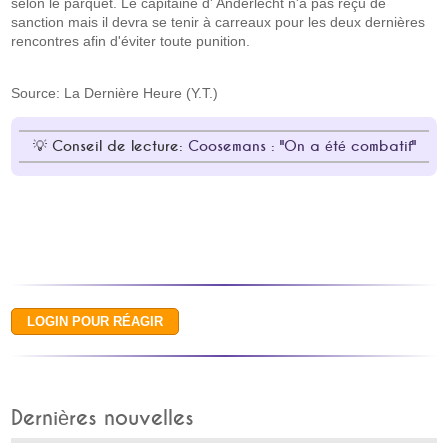
selon le parquet. Le capitaine d' Anderlecht n'a pas reçu de
sanction mais il devra se tenir à carreaux pour les deux dernières
rencontres afin d'éviter toute punition.
Source: La Dernière Heure (Y.T.)
Conseil de lecture:
Coosemans : "On a été combatif"
Dernières nouvelles