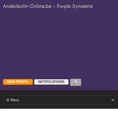
Anderlecht-Online.be - Purple Dynamite