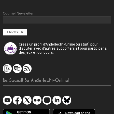
Courriel Newsletter:
Créez un profil d'Anderlecht-Online (gratuit) pour
discuter avec d'autres supporters et pour participer à
des jeux et concours.
Be Social! Be Anderlecht-Online!