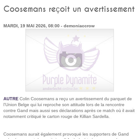
Coosemans reçoit un avertissement
MARDI, 19 MAI 2026, 08:00 - demoniaccrow
AUTRE
Colin Coosemans a reçu un avertissement du parquet de
l'Union Belge qui lui reproche son attitude lors de la rencontre
contre Gand mais aussi ses déclarations après ce match où il avait
notamment critiqué le carton rouge de Killian Sardella.
Coosemans aurait également provoqué les supporters de Gand