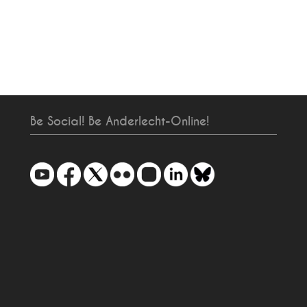
Be Social! Be Anderlecht-Online!