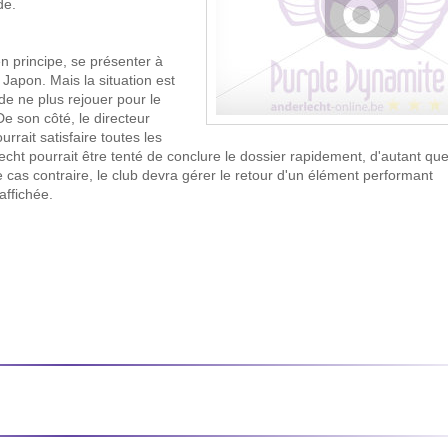
de.
n principe, se présenter à
apon. Mais la situation est
de ne plus rejouer pour le
e son côté, le directeur
urrait satisfaire toutes les
lecht pourrait être tenté de conclure le dossier rapidement, d'autant que
 cas contraire, le club devra gérer le retour d'un élément performant
affichée.