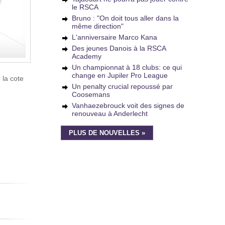
le RSCA
Bruno : "On doit tous aller dans la
même direction"
L'anniversaire Marco Kana
Des jeunes Danois à la RSCA
Academy
Un championnat à 18 clubs: ce qui
change en Jupiler Pro League
 la cote
Un penalty crucial repoussé par
Coosemans
Vanhaezebrouck voit des signes de
renouveau à Anderlecht
PLUS DE NOUVELLES »