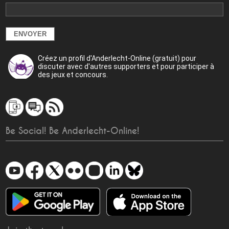
Créez un profil d'Anderlecht-Online (gratuit) pour
discuter avec d'autres supporters et pour participer à
des jeux et concours.
Be Social! Be Anderlecht-Online!