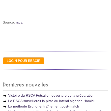
Source:
rsca
Dernières nouvelles
Victoire du RSCA Futsal en ouverture de la préparation
Le RSCA surveillerait la piste du latéral algérien Hamidi
La méthode Bruno: entraînement post‑match