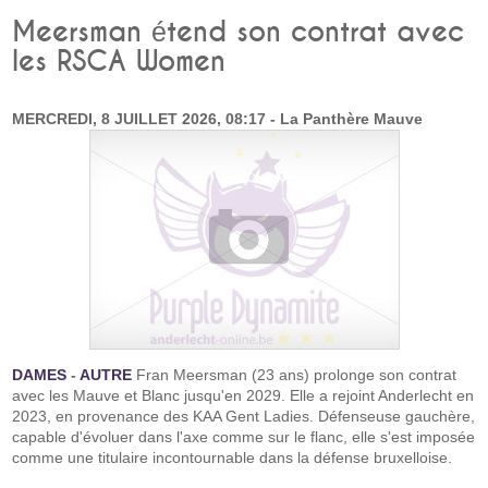
Meersman étend son contrat avec
les RSCA Women
MERCREDI, 8 JUILLET 2026, 08:17 - La Panthère Mauve
DAMES
-
AUTRE
Fran Meersman (23 ans) prolonge son contrat
avec les Mauve et Blanc jusqu'en 2029. Elle a rejoint Anderlecht en
2023, en provenance des KAA Gent Ladies. Défenseuse gauchère,
capable d'évoluer dans l'axe comme sur le flanc, elle s'est imposée
comme une titulaire incontournable dans la défense bruxelloise.