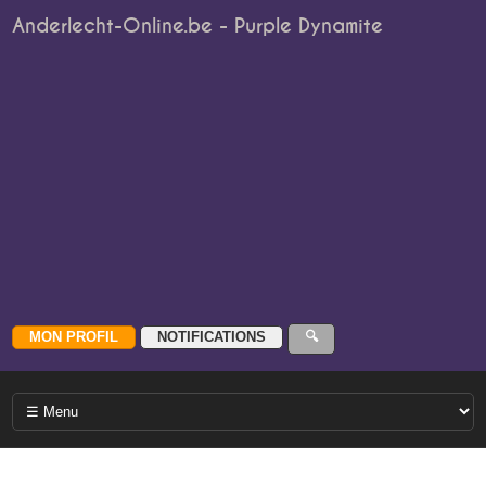
Anderlecht-Online.be - Purple Dynamite