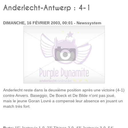
Anderlecht-Antwerp : 4-1
DIMANCHE, 16 FÉVRIER 2003, 00:01 - Newssystem
Anderlecht reste dans la deuxième position après une victoire (4-1)
contre Anvers. Baseggio, De Boeck et De Bilde n'ont pas joué,
mais le jeune Goran Lovré a compensé leur absence en jouant un
match très fort.