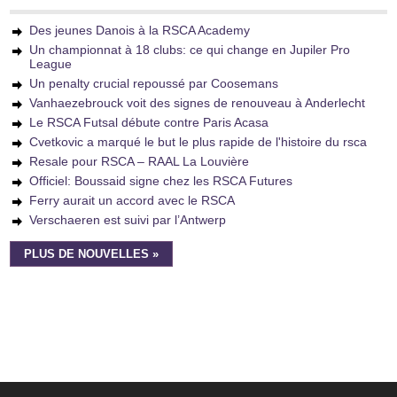
Des jeunes Danois à la RSCA Academy
Un championnat à 18 clubs: ce qui change en Jupiler Pro
League
Un penalty crucial repoussé par Coosemans
Vanhaezebrouck voit des signes de renouveau à Anderlecht
Le RSCA Futsal débute contre Paris Acasa
Cvetkovic a marqué le but le plus rapide de l'histoire du rsca
Resale pour RSCA – RAAL La Louvière
Officiel: Boussaid signe chez les RSCA Futures
Ferry aurait un accord avec le RSCA
Verschaeren est suivi par l’Antwerp
PLUS DE NOUVELLES »