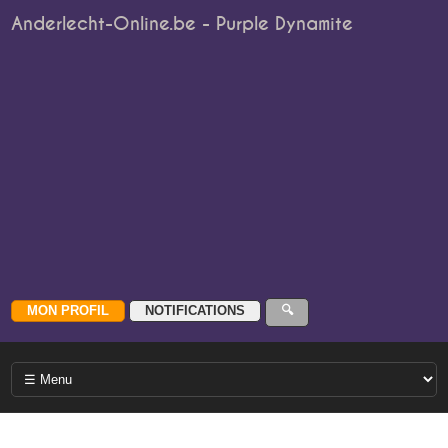
Anderlecht-Online.be - Purple Dynamite