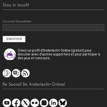
Stay in touch!
Courriel Newsletter:
Créez un profil d'Anderlecht-Online (gratuit) pour
discuter avec d'autres supporters et pour participer à
des jeux et concours.
Be Social! Be Anderlecht-Online!