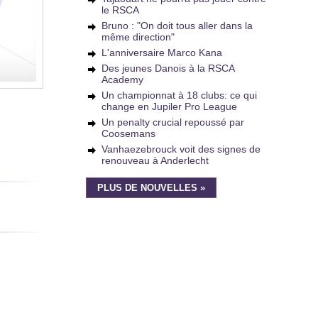
le RSCA
Bruno : "On doit tous aller dans la
même direction"
L'anniversaire Marco Kana
Des jeunes Danois à la RSCA
Academy
Un championnat à 18 clubs: ce qui
change en Jupiler Pro League
Un penalty crucial repoussé par
Coosemans
Vanhaezebrouck voit des signes de
renouveau à Anderlecht
PLUS DE NOUVELLES »