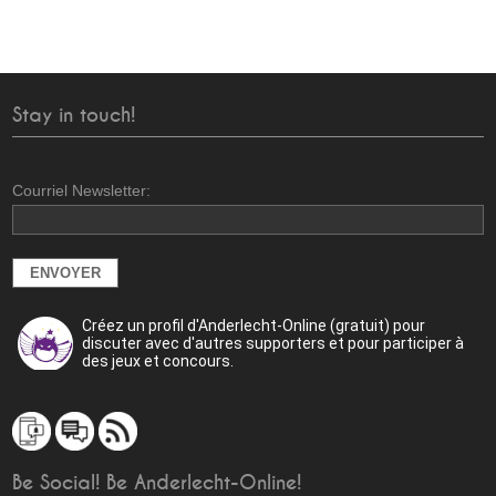
Stay in touch!
Courriel Newsletter:
Créez un profil d'Anderlecht-Online (gratuit) pour
discuter avec d'autres supporters et pour participer à
des jeux et concours.
Be Social! Be Anderlecht-Online!