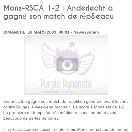
Mons-RSCA 1-2 : Anderlecht a
gagné son match de rép&eacu
DIMANCHE, 16 MARS 2003, 00:01 - Newssystem
Anderlecht a gagné son match de répétition générale avant le choc
contre Bruges le week-end prochain. Le score à Mons est de 1-2.
La première mi-temps fut très médiocre, sans tempo et avec
beaucoup de pertes de balles.
Il n'y eut aucune occasion à noter mais Mons menait tout de même