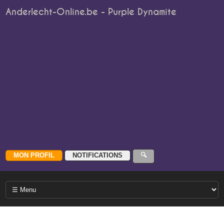
Anderlecht-Online.be - Purple Dynamite