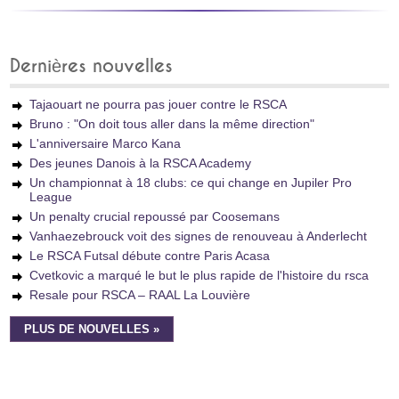
Dernières nouvelles
Tajaouart ne pourra pas jouer contre le RSCA
Bruno : "On doit tous aller dans la même direction"
L'anniversaire Marco Kana
Des jeunes Danois à la RSCA Academy
Un championnat à 18 clubs: ce qui change en Jupiler Pro
League
Un penalty crucial repoussé par Coosemans
Vanhaezebrouck voit des signes de renouveau à Anderlecht
Le RSCA Futsal débute contre Paris Acasa
Cvetkovic a marqué le but le plus rapide de l'histoire du rsca
Resale pour RSCA – RAAL La Louvière
PLUS DE NOUVELLES »