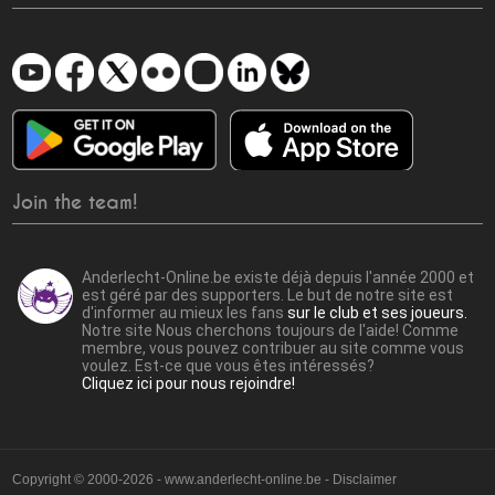
Join the team!
Anderlecht-Online.be existe déjà depuis l'année 2000 et
est géré par des supporters. Le but de notre site est
d'informer au mieux les fans
sur le club et ses joueurs.
Notre site Nous cherchons toujours de l'aide! Comme
membre, vous pouvez contribuer au site comme vous
voulez. Est-ce que vous êtes intéressés?
Cliquez ici pour nous rejoindre!
Copyright © 2000-2026 - www.anderlecht-online.be - Disclaimer