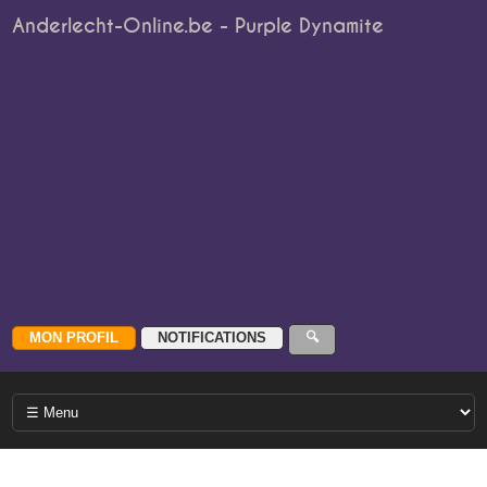
Anderlecht-Online.be - Purple Dynamite