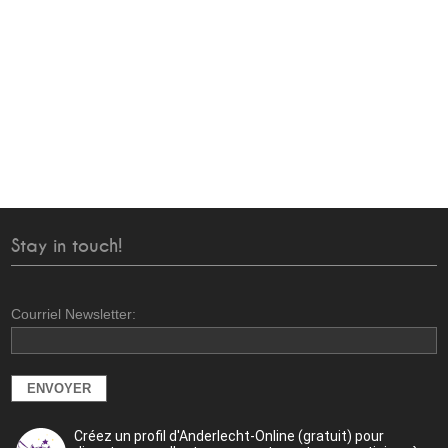
Stay in touch!
Courriel Newsletter:
Créez un profil d'Anderlecht-Online (gratuit) pour