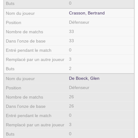
0
Crasson, Bertrand
Défenseur
33
33
0
3
2
De Boeck, Glen
Défenseur
26
26
0
3
0