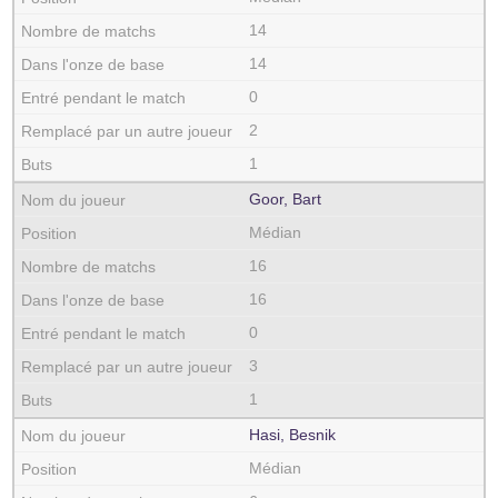
14
14
0
2
1
Goor, Bart
Médian
16
16
0
3
1
Hasi, Besnik
Médian