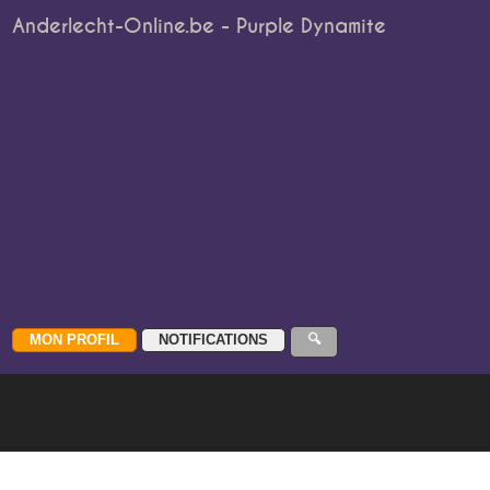
Anderlecht-Online.be - Purple Dynamite