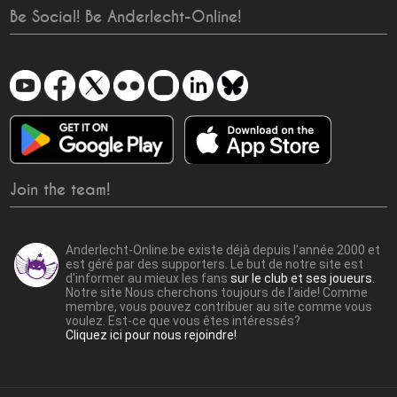
Be Social! Be Anderlecht-Online!
Join the team!
Anderlecht-Online.be existe déjà depuis l'année 2000 et
est géré par des supporters. Le but de notre site est
d'informer au mieux les fans
sur le club et ses joueurs.
Notre site Nous cherchons toujours de l'aide! Comme
membre, vous pouvez contribuer au site comme vous
voulez. Est-ce que vous êtes intéressés?
Cliquez ici pour nous rejoindre!