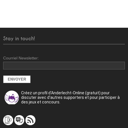
Stay in touch!
Courriel Newsletter:
Créez un profil d'Anderlecht-Online (gratuit) pour
discuter avec d'autres supporters et pour participer à
des jeux et concours.