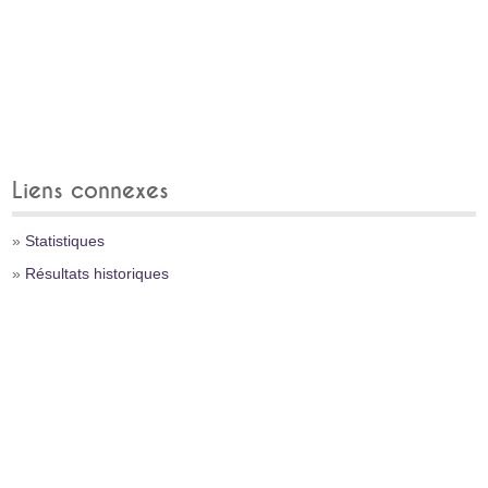
Liens connexes
»
Statistiques
»
Résultats historiques