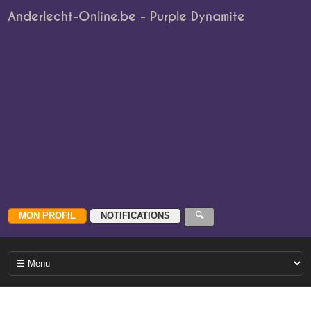
Anderlecht-Online.be - Purple Dynamite