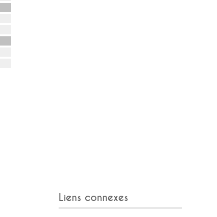
Liens connexes