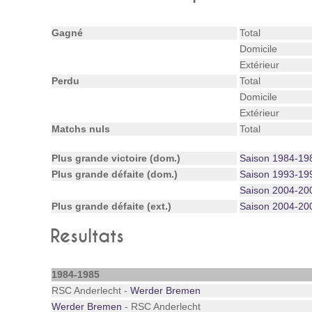
Gagné
Total
Domicile
Extérieur
Perdu
Total
Domicile
Extérieur
Matchs nuls
Total
Plus grande victoire (dom.)
Saison 1984-19
Plus grande défaite (dom.)
Saison 1993-19
Saison 2004-20
Plus grande défaite (ext.)
Saison 2004-20
Resultats
1984-1985
RSC Anderlecht -
Werder Bremen
Werder Bremen
- RSC Anderlecht