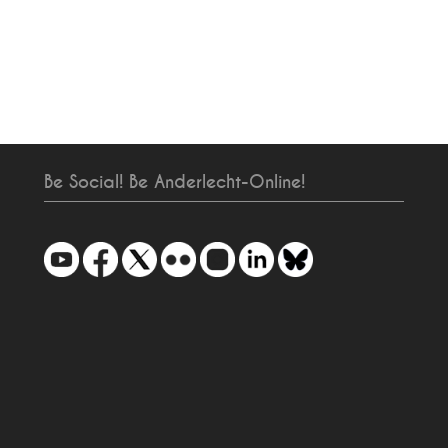
Be Social! Be Anderlecht-Online!