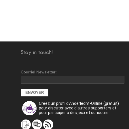
Stay in touch!
Courriel Newsletter:
Créez un profil d'Anderlecht-Online (gratuit)
pour discuter avec d'autres supporters et
pour participer à des jeux et concours.