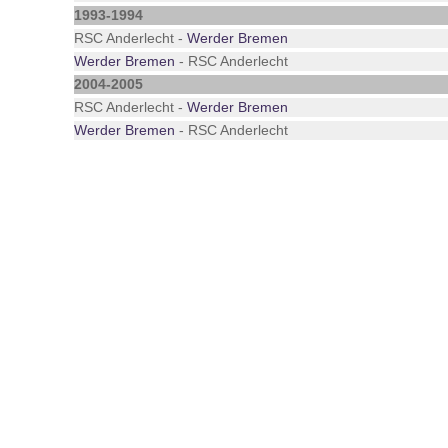
1993-1994
RSC Anderlecht -
Werder Bremen
Werder Bremen
- RSC Anderlecht
2004-2005
RSC Anderlecht -
Werder Bremen
Werder Bremen
- RSC Anderlecht