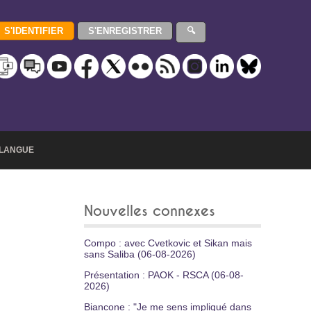
LANGUE
Nouvelles connexes
Compo : avec Cvetkovic et Sikan mais
sans Saliba (06-08-2026)
Présentation : PAOK - RSCA (06-08-
2026)
Biancone : "Je me sens impliqué dans