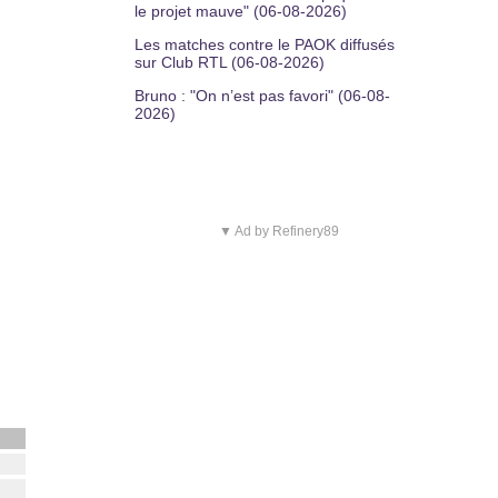
le projet mauve" (06-08-2026)
Les matches contre le PAOK diffusés
sur Club RTL (06-08-2026)
Bruno : "On n’est pas favori" (06-08-
2026)
▼ Ad by Refinery89