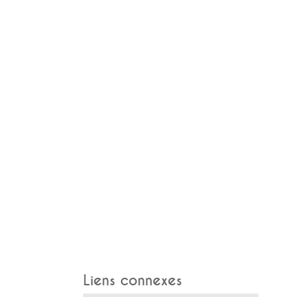
Liens connexes