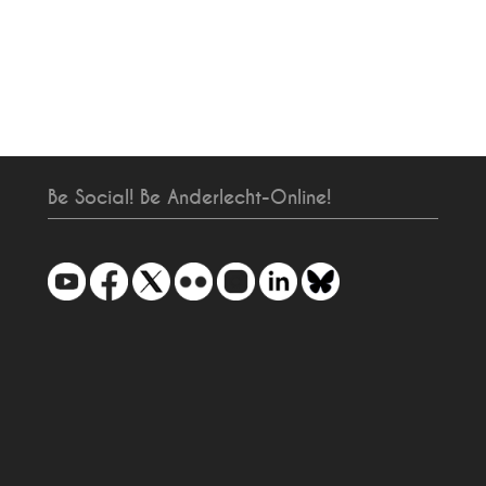
Be Social! Be Anderlecht-Online!