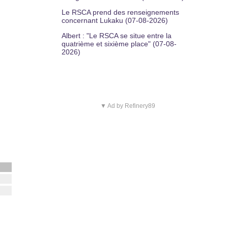
Le RSCA prend des renseignements
concernant Lukaku (07-08-2026)
Albert : "Le RSCA se situe entre la
quatrième et sixième place" (07-08-
2026)
▼ Ad by Refinery89