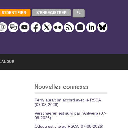
LANGUE
Nouvelles connexes
Ferry aurait un accord avec le RSCA
(07-08-2026)
Verschaeren est suivi par l’Antwerp (07-
08-2026)
Odogu est cité au RSCA (07-08-2026)