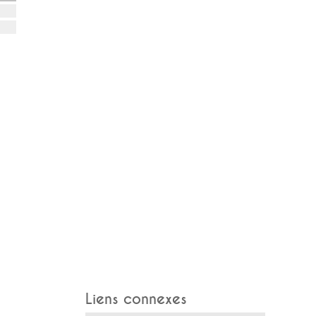
Liens connexes