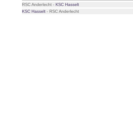
RSC Anderlecht -
KSC Hasselt
KSC Hasselt
- RSC Anderlecht