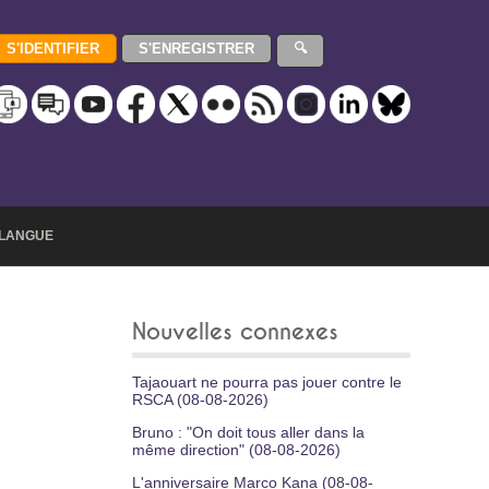
LANGUE
Nouvelles connexes
Tajaouart ne pourra pas jouer contre le
RSCA (08-08-2026)
Bruno : "On doit tous aller dans la
même direction" (08-08-2026)
L'anniversaire Marco Kana (08-08-