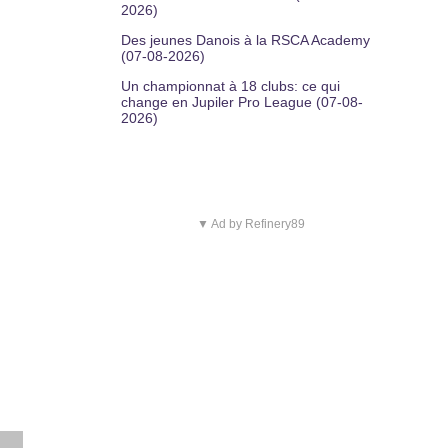
2026)
Des jeunes Danois à la RSCA Academy
(07-08-2026)
Un championnat à 18 clubs: ce qui
change en Jupiler Pro League (07-08-
2026)
▼ Ad by Refinery89