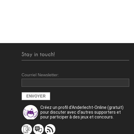
Stay in touch!
Courriel Newsletter:
Créez un profil d'Anderlecht-Online (gratuit)
pour discuter avec d'autres supporters et
pour participer à des jeux et concours.