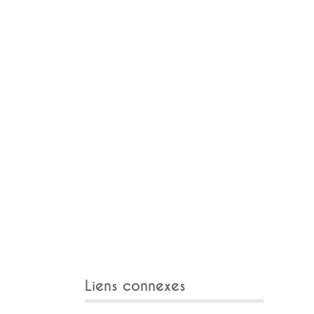
Liens connexes