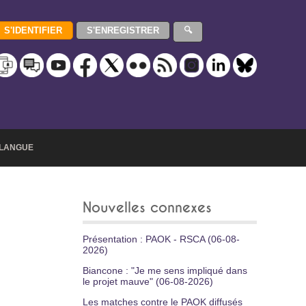
LANGUE
Nouvelles connexes
Présentation : PAOK - RSCA (06-08-
2026)
Biancone : "Je me sens impliqué dans
le projet mauve" (06-08-2026)
Les matches contre le PAOK diffusés