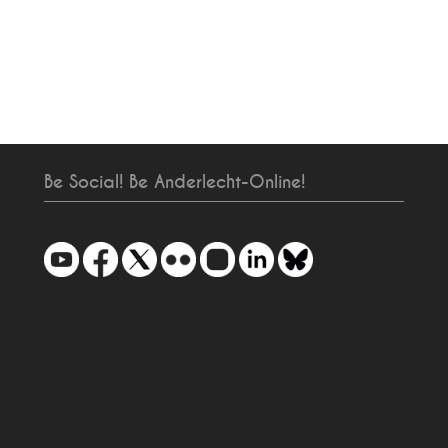
Be Social! Be Anderlecht-Online!