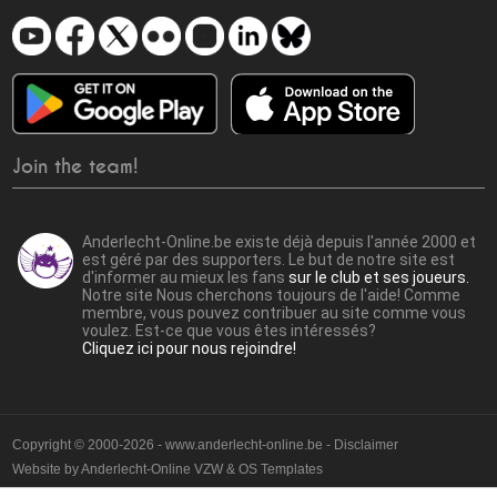
Join the team!
Anderlecht-Online.be existe déjà depuis l'année 2000 et
est géré par des supporters. Le but de notre site est
d'informer au mieux les fans
sur le club et ses joueurs.
Notre site Nous cherchons toujours de l'aide! Comme
membre, vous pouvez contribuer au site comme vous
voulez. Est-ce que vous êtes intéressés?
Cliquez ici pour nous rejoindre!
Copyright © 2000-2026 - www.anderlecht-online.be - Disclaimer
Website by
Anderlecht-Online VZW
&
OS Templates