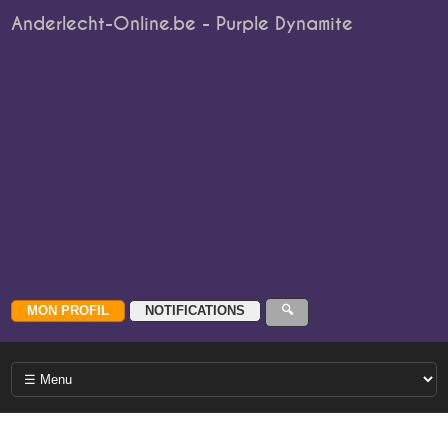
Anderlecht-Online.be - Purple Dynamite