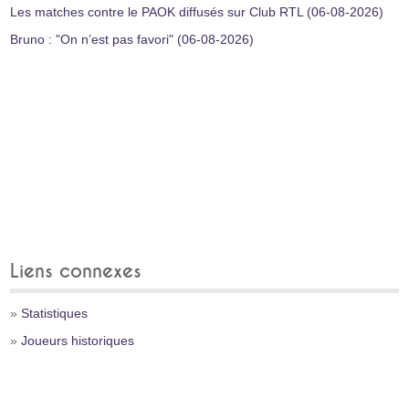
Les matches contre le PAOK diffusés sur Club RTL (06-08-2026)
Bruno : "On n’est pas favori" (06-08-2026)
Liens connexes
»
Statistiques
»
Joueurs historiques