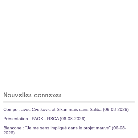
Nouvelles connexes
Compo : avec Cvetkovic et Sikan mais sans Saliba (06-08-2026)
Présentation : PAOK - RSCA (06-08-2026)
Biancone : "Je me sens impliqué dans le projet mauve" (06-08-
2026)