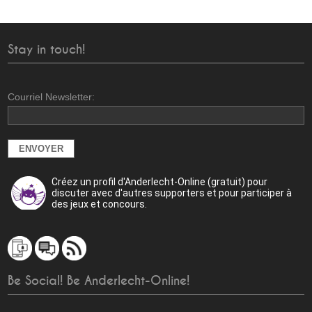
Stay in touch!
Courriel Newsletter:
Créez un profil d'Anderlecht-Online (gratuit) pour
discuter avec d'autres supporters et pour participer à
des jeux et concours.
Be Social! Be Anderlecht-Online!