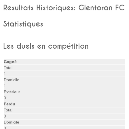
Resultats Historiques: Glentoran FC
Statistiques
Les duels en compétition
Gagné
Total
1
Domicile
1
Extérieur
0
Perdu
Total
0
Domicile
0