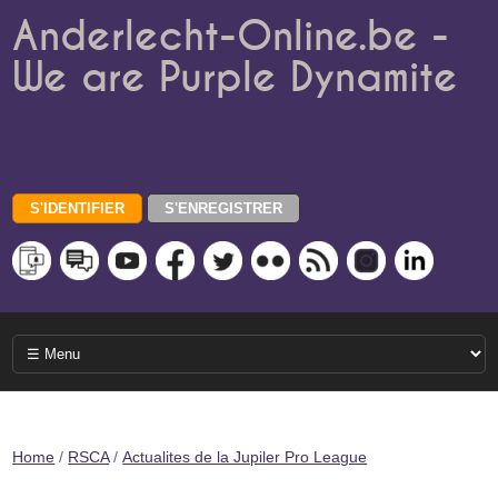
Anderlecht-Online.be -
We are Purple Dynamite
Home
RSCA
Actualites de la Jupiler Pro League