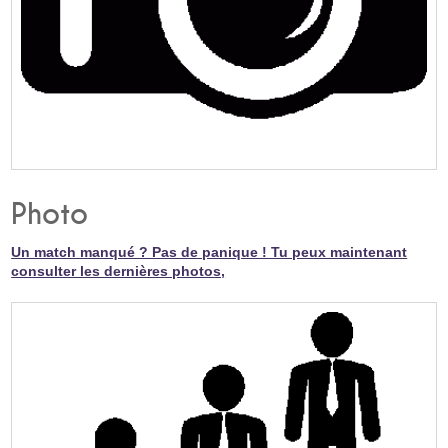
Photo
Un match manqué ? Pas de panique ! Tu peux maintenant
consulter les dernières photos,