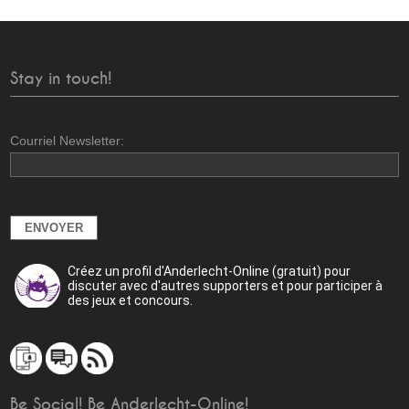
Stay in touch!
Courriel Newsletter:
Créez un profil d'Anderlecht-Online (gratuit) pour
discuter avec d'autres supporters et pour participer à
des jeux et concours.
Be Social! Be Anderlecht-Online!