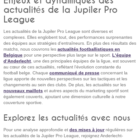
Enjeux et dynamiques des
actualités de la Jupiler Pro
League
Les actualités de la Jupiler Pro League sont diverses et
complexes. Elles englobent tout, des performances surprenantes
des équipes aux stratégies d‘entraîneurs. En plus des résultats des
matchs, nous couvrons les
actualités footballistiques en
Belgique
pour une perspective plus large sur le sport.
L‘équipe
d‘Anderlecht
, une des principales équipes de la ligue, est souvent
au cœur de ces actualités, reflétant l‘évolution constante du
football belge. Chaque
communiqué de presse
concernant la
ligue apporte de nouvelles perspectives sur les tactiques et les
changements au sein des clubs. De plus, les actualités sur les
nouveaux maillots
et autres aspects du marketing sportif sont
également couverts, ajoutant une dimension culturelle à notre
couverture sportive.
Explorez les actualités avec nous
Pour une analyse approfondie et
des mises à jour
régulières sur
les actualités de la Jupiler Pro League, rejoignez Anderlecht-