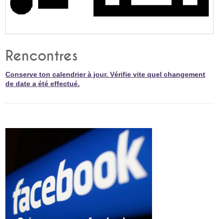
Rencontres
Conserve ton calendrier à jour. Vérifie vite quel changement
de date a été effectué.