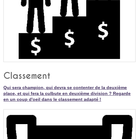
Classement
Qui sera champion, qui devra se contenter de la deuxième
place, et qui fera la culbute en deuxième division ? Regarde
en un coup d'oeil dans le classement adapté !