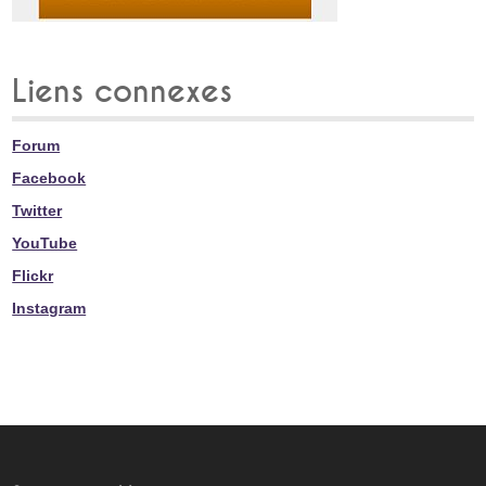
Liens connexes
Forum
Facebook
Twitter
YouTube
Flickr
Instagram