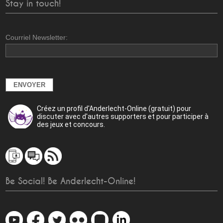
Stay in touch!
Courriel Newsletter:
Créez un profil d'Anderlecht-Online (gratuit) pour
discuter avec d'autres supporters et pour participer à
des jeux et concours.
Be Social! Be Anderlecht-Online!