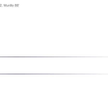
, Murillo 88'