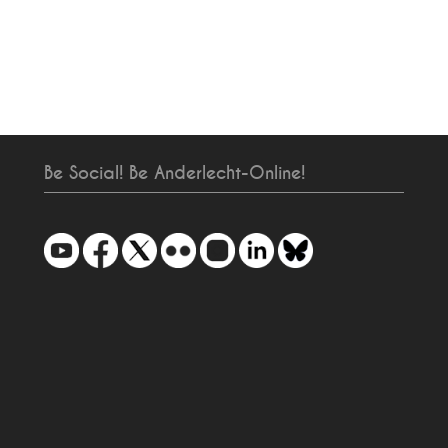
Be Social! Be Anderlecht-Online!