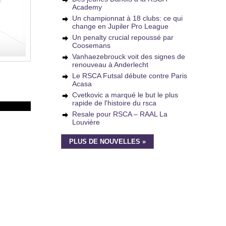
Academy
Un championnat à 18 clubs: ce qui
change en Jupiler Pro League
Un penalty crucial repoussé par
Coosemans
Vanhaezebrouck voit des signes de
renouveau à Anderlecht
Le RSCA Futsal débute contre Paris
Acasa
Cvetkovic a marqué le but le plus
rapide de l'histoire du rsca
Resale pour RSCA – RAAL La
Louvière
PLUS DE NOUVELLES »