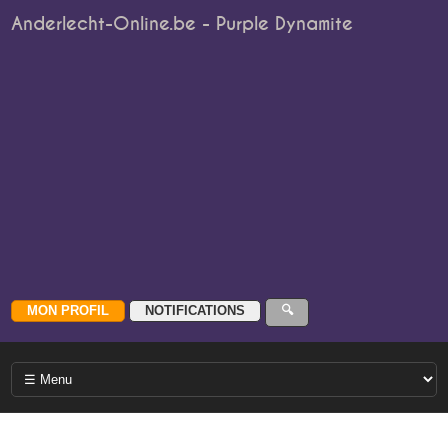
Anderlecht-Online.be - Purple Dynamite