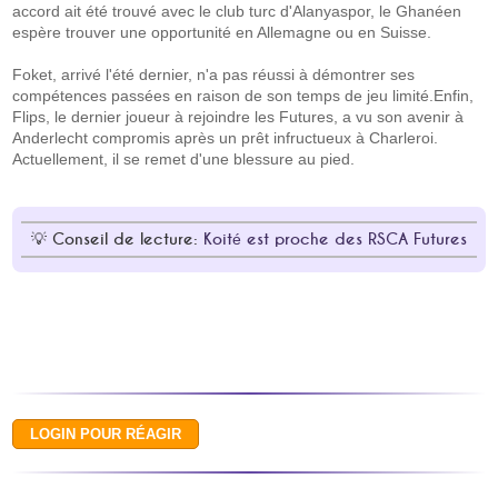
accord ait été trouvé avec le club turc d'Alanyaspor, le Ghanéen
espère trouver une opportunité en Allemagne ou en Suisse.
Foket, arrivé l'été dernier, n'a pas réussi à démontrer ses
compétences passées en raison de son temps de jeu limité.Enfin,
Flips, le dernier joueur à rejoindre les Futures, a vu son avenir à
Anderlecht compromis après un prêt infructueux à Charleroi.
Actuellement, il se remet d'une blessure au pied.
Conseil de lecture:
Koité est proche des RSCA Futures