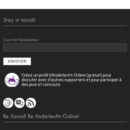
Stay in touch!
Courriel Newsletter:
Créez un profil d'Anderlecht-Online (gratuit) pour
discuter avec d'autres supporters et pour participer à
des jeux et concours.
Be Social! Be Anderlecht-Online!