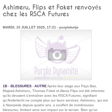
Ashimeru, Flips et Foket renvoyés
chez les RSCA Futures
MARDI, 15 JUILLET 2025, 17:21 - purpleketje
1B
-
BLESSURES
-
AUTRE
Après leur stage aux Pays-Bas,
Majeed Ashimeru, Thomas Foket et Alexis Flips ont été informés
qu'ils devaient s'entraîner avec les RSCA Futures, signifiant
qu'Anderlecht ne compte plus sur leurs services. Ashimeru, qui est
à Neerpede depuis quatre ans, a souffert de nombreuses
blessures, limitant ainsi son impact sur le terrain. Bien qu'un