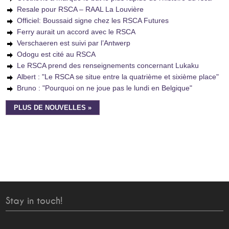
Resale pour RSCA – RAAL La Louvière
Officiel: Boussaid signe chez les RSCA Futures
Ferry aurait un accord avec le RSCA
Verschaeren est suivi par l’Antwerp
Odogu est cité au RSCA
Le RSCA prend des renseignements concernant Lukaku
Albert : "Le RSCA se situe entre la quatrième et sixième place"
Bruno : "Pourquoi on ne joue pas le lundi en Belgique"
PLUS DE NOUVELLES »
Stay in touch!