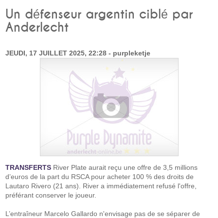
Un défenseur argentin ciblé par
Anderlecht
JEUDI, 17 JUILLET 2025, 22:28 - purpleketje
TRANSFERTS
River Plate aurait reçu une offre de 3,5 millions
d’euros de la part du RSCA pour acheter 100 % des droits de
Lautaro Rivero (21 ans). River a immédiatement refusé l'offre,
préférant conserver le joueur.
L’entraîneur Marcelo Gallardo n'envisage pas de se séparer de