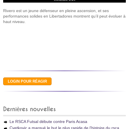
Rivero est un jeune défenseur en pleine ascension, et ses
performances solides en Libertadores montrent qu’il peut évoluer à
haut niveau.
Dernières nouvelles
Le RSCA Futsal débute contre Paris Acasa
Cvetkovic a marqué le but le plus rapide de l'histoire du rsca