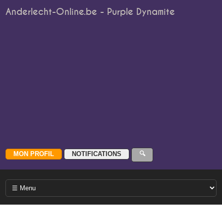
Anderlecht-Online.be - Purple Dynamite