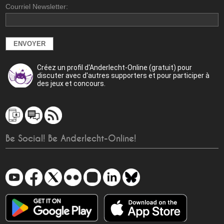
Courriel Newsletter:
Créez un profil d'Anderlecht-Online (gratuit) pour
discuter avec d'autres supporters et pour participer à
des jeux et concours.
Be Social! Be Anderlecht-Online!