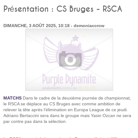
Présentation : CS Bruges - RSCA
DIMANCHE, 3 AOÛT 2025, 10:18 - demoniaccrow
MATCHS
Dans le cadre de la deuxième journée de championnat,
le RSCA se déplace au CS Bruges avec comme ambition de
relever la tête après l'élimination en Europa League de ce jeudi.
Adriano Bertaccini sera dans le groupe mais Yasin Ozcan ne sera
par contre pas dans la sélection.