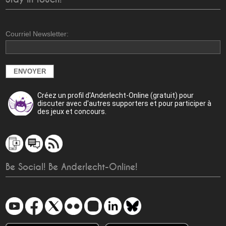
Courriel Newsletter:
Créez un profil d'Anderlecht-Online (gratuit) pour
discuter avec d'autres supporters et pour participer à
des jeux et concours.
Be Social! Be Anderlecht-Online!