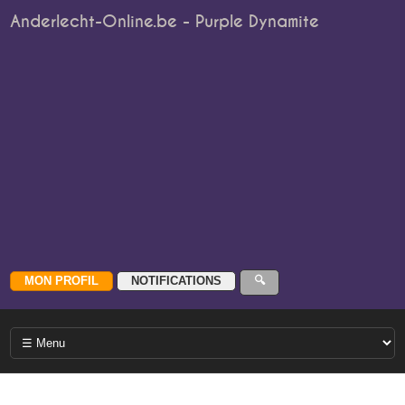
Anderlecht-Online.be - Purple Dynamite