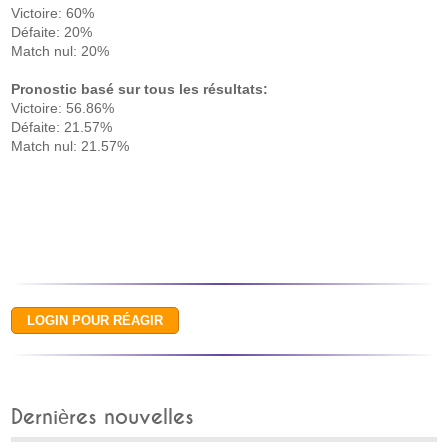
Victoire: 60%
Défaite: 20%
Match nul: 20%
Pronostic basé sur tous les résultats:
Victoire: 56.86%
Défaite: 21.57%
Match nul: 21.57%
Dernières nouvelles