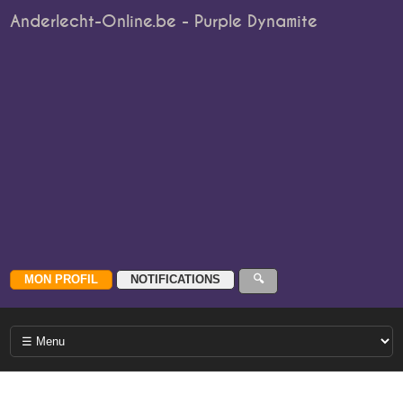
Anderlecht-Online.be - Purple Dynamite