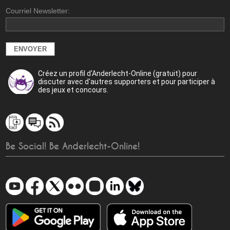
Courriel Newsletter:
Créez un profil d'Anderlecht-Online (gratuit) pour
discuter avec d'autres supporters et pour participer à
des jeux et concours.
Be Social! Be Anderlecht-Online!