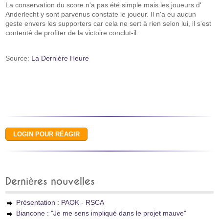
La conservation du score n'a pas été simple mais les joueurs d'
Anderlecht y sont parvenus constate le joueur. Il n'a eu aucun
geste envers les supporters car cela ne sert à rien selon lui, il s'est
contenté de profiter de la victoire conclut-il.
Source:
La Dernière Heure
Dernières nouvelles
Présentation : PAOK - RSCA
Biancone : "Je me sens impliqué dans le projet mauve"