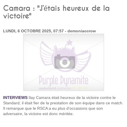
Camara : "J’étais heureux de la
victoire"
LUNDI, 6 OCTOBRE 2025, 07:57 - demoniaccrow
INTERVIEWS
Ilay Camara était heureux de la victoire contre le
Standard, il était fier de la prestation de son équipe dans ce match.
Il remarque que le RSCA a eu plus d'occasions que son
adversaire, la victoire est donc méritée.