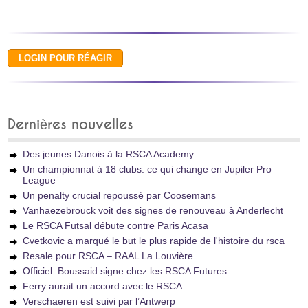
Dernières nouvelles
Des jeunes Danois à la RSCA Academy
Un championnat à 18 clubs: ce qui change en Jupiler Pro
League
Un penalty crucial repoussé par Coosemans
Vanhaezebrouck voit des signes de renouveau à Anderlecht
Le RSCA Futsal débute contre Paris Acasa
Cvetkovic a marqué le but le plus rapide de l'histoire du rsca
Resale pour RSCA – RAAL La Louvière
Officiel: Boussaid signe chez les RSCA Futures
Ferry aurait un accord avec le RSCA
Verschaeren est suivi par l’Antwerp