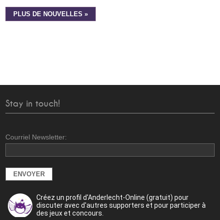
PLUS DE NOUVELLES »
Stay in touch!
Courriel Newsletter:
Créez un profil d'Anderlecht-Online (gratuit) pour
discuter avec d'autres supporters et pour participer à
des jeux et concours.