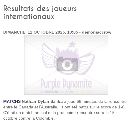
Résultats des joueurs
internationaux
DIMANCHE, 12 OCTOBRE 2025, 10:05 - demoniaccrow
MATCHS
Nathan-Dylan Saliba
a joué 68 minutes de la rencontre
entre le Canada et l'Australie, ils ont été battu sur le score de 1-0.
C'était un match amical et la prochaine rencontre sera le 15
octobre contre la Colombie.