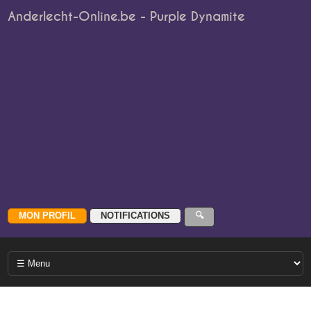
Anderlecht-Online.be - Purple Dynamite