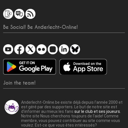
Be Social! Be Anderlecht-Online!
Join the team!
Anderlecht-Online.be existe déjà depuis l'année 2000 et
est géré par des supporters. Le but de notre site est
d'informer au mieux les fans
sur le club et ses joueurs.
Notre site Nous cherchons toujours de l'aide! Comme
membre, vous pouvez contribuer au site comme vous
voulez. Est-ce que vous êtes intéressés?