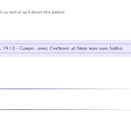
t ou tard et qu'il devait être patient.
, 19:13 - Compo : avec Cvetkovic et Sikan mais sans Saliba