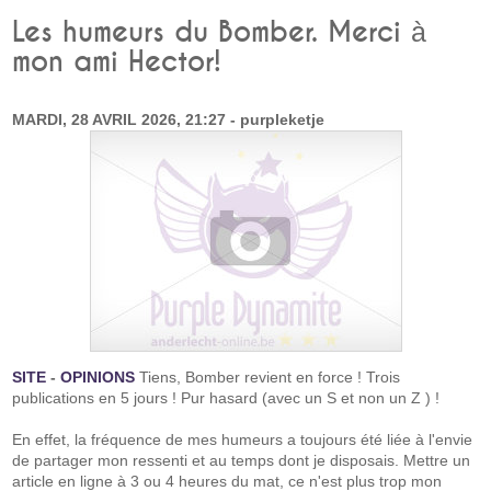
Les humeurs du Bomber. Merci à
mon ami Hector!
MARDI, 28 AVRIL 2026, 21:27 - purpleketje
SITE
-
OPINIONS
Tiens, Bomber revient en force ! Trois
publications en 5 jours ! Pur hasard (avec un S et non un Z ) !
En effet, la fréquence de mes humeurs a toujours été liée à l'envie
de partager mon ressenti et au temps dont je disposais. Mettre un
article en ligne à 3 ou 4 heures du mat, ce n'est plus trop mon