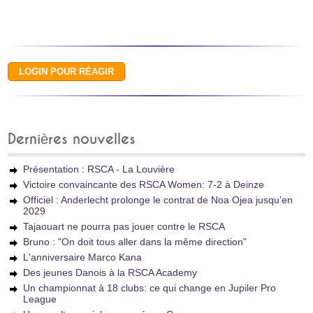
Dernières nouvelles
Présentation : RSCA - La Louvière
Victoire convaincante des RSCA Women: 7-2 à Deinze
Officiel : Anderlecht prolonge le contrat de Noa Ojea jusqu’en
2029
Tajaouart ne pourra pas jouer contre le RSCA
Bruno : "On doit tous aller dans la même direction"
L'anniversaire Marco Kana
Des jeunes Danois à la RSCA Academy
Un championnat à 18 clubs: ce qui change en Jupiler Pro
League