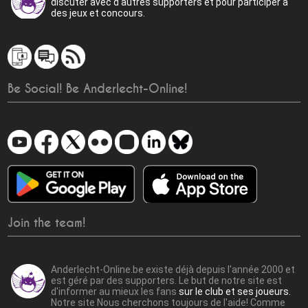
discuter avec d'autres supporters et pour participer à
des jeux et concours.
Be Social! Be Anderlecht-Online!
Join the team!
Anderlecht-Online.be existe déjà depuis l'année 2000 et
est géré par des supporters. Le but de notre site est
d'informer au mieux les fans
sur le club et ses joueurs.
Notre site Nous cherchons toujours de l'aide! Comme