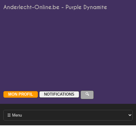
Anderlecht-Online.be - Purple Dynamite