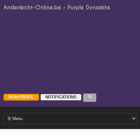
Anderlecht-Online.be - Purple Dynamite