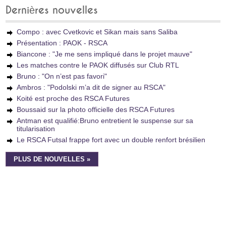
Dernières nouvelles
Compo : avec Cvetkovic et Sikan mais sans Saliba
Présentation : PAOK - RSCA
Biancone : "Je me sens impliqué dans le projet mauve"
Les matches contre le PAOK diffusés sur Club RTL
Bruno : "On n’est pas favori"
Ambros : "Podolski m’a dit de signer au RSCA"
Koité est proche des RSCA Futures
Boussaid sur la photo officielle des RSCA Futures
Antman est qualifié:Bruno entretient le suspense sur sa
titularisation
Le RSCA Futsal frappe fort avec un double renfort brésilien
PLUS DE NOUVELLES »