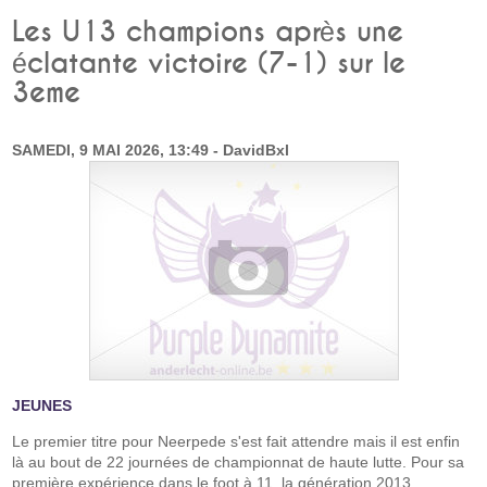
Les U13 champions après une
éclatante victoire (7-1) sur le
3eme
SAMEDI, 9 MAI 2026, 13:49 - DavidBxl
JEUNES
Le premier titre pour Neerpede s'est fait attendre mais il est enfin
là au bout de 22 journées de championnat de haute lutte. Pour sa
première expérience dans le foot à 11, la génération 2013