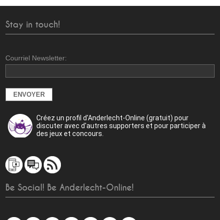
Stay in touch!
Courriel Newsletter:
Créez un profil d'Anderlecht-Online (gratuit) pour
discuter avec d'autres supporters et pour participer à
des jeux et concours.
Be Social! Be Anderlecht-Online!