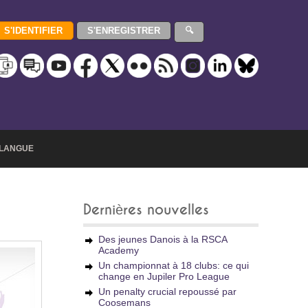
LANGUE
Dernières nouvelles
Des jeunes Danois à la RSCA
Academy
Un championnat à 18 clubs: ce qui
change en Jupiler Pro League
Un penalty crucial repoussé par
Coosemans