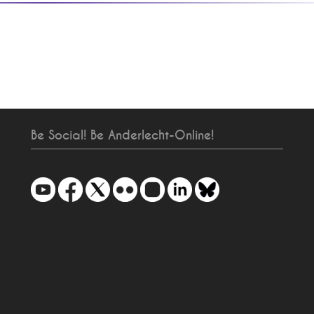
Be Social! Be Anderlecht-Online!