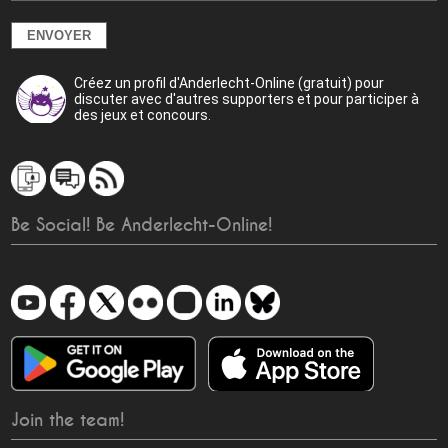
Créez un profil d'Anderlecht-Online (gratuit) pour
discuter avec d'autres supporters et pour participer à
des jeux et concours.
Be Social! Be Anderlecht-Online!
Join the team!