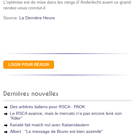
L'optimise est de mise dans les rangs d' Anderlecht avant ce grand
rendez-vous conclut-il.
Source:
La Dernière Heure
Dernières nouvelles
Des arbitres italiens pour RSCA - PAOK
Le RSCA avance, mais le mercato n’a pas encore livré son
"Killer"
Kanaté fait match nul avec Kaiserslautern
Albert : "Le message de Bruno est bien assimilé"