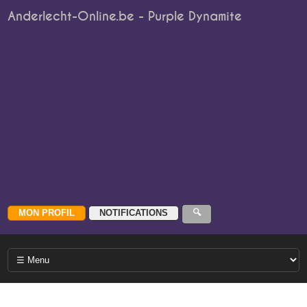
Anderlecht-Online.be - Purple Dynamite