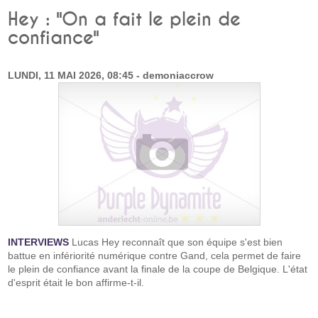
Hey : "On a fait le plein de
confiance"
LUNDI, 11 MAI 2026, 08:45 - demoniaccrow
INTERVIEWS
Lucas Hey reconnaît que son équipe s'est bien
battue en infériorité numérique contre Gand, cela permet de faire
le plein de confiance avant la finale de la coupe de Belgique. L'état
d'esprit était le bon affirme-t-il.