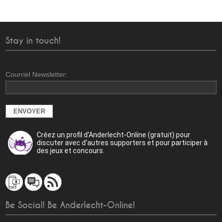
Stay in touch!
Courriel Newsletter:
Créez un profil d'Anderlecht-Online (gratuit) pour
discuter avec d'autres supporters et pour participer à
des jeux et concours.
Be Social! Be Anderlecht-Online!