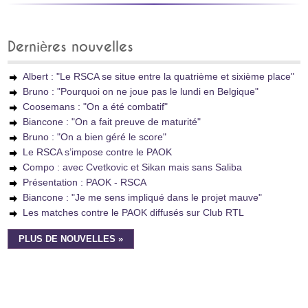
Dernières nouvelles
Albert : "Le RSCA se situe entre la quatrième et sixième place"
Bruno : "Pourquoi on ne joue pas le lundi en Belgique"
Coosemans : "On a été combatif"
Biancone : "On a fait preuve de maturité"
Bruno : "On a bien géré le score"
Le RSCA s’impose contre le PAOK
Compo : avec Cvetkovic et Sikan mais sans Saliba
Présentation : PAOK - RSCA
Biancone : "Je me sens impliqué dans le projet mauve"
Les matches contre le PAOK diffusés sur Club RTL
PLUS DE NOUVELLES »