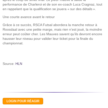
performance de Charleroi et de son ex-coach Luca Cragnaz, tout
en rappelant que la qualification se jouera « sur des détails ».
Une courte avance avant le retour
Grâce à ce succès, RSCA Futsal abordera la manche retour à
Roosdaal avec une petite marge, mais rien n’est joué, la moindre
erreur peut coûter cher. Les Mauves savent qu’ils devront encore
hausser leur niveau pour valider leur ticket pour la finale du
championnat.
Source:
HLN