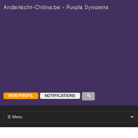
Anderlecht-Online.be - Purple Dynamite