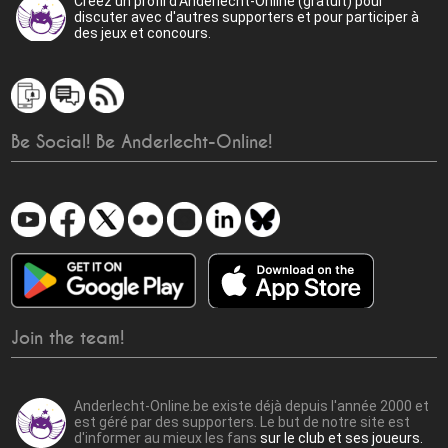
Créez un profil d'Anderlecht-Online (gratuit) pour
discuter avec d'autres supporters et pour participer à
des jeux et concours.
Be Social! Be Anderlecht-Online!
Join the team!
Anderlecht-Online.be existe déjà depuis l'année 2000 et
est géré par des supporters. Le but de notre site est
d'informer au mieux les fans
sur le club et ses joueurs.