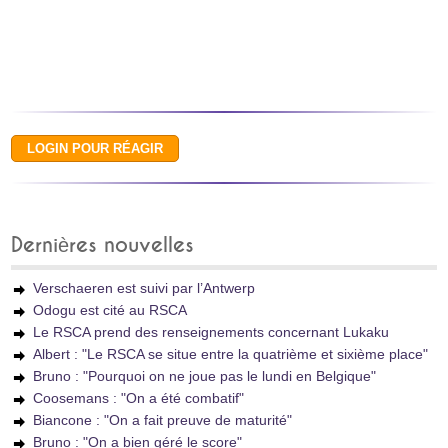
Dernières nouvelles
Verschaeren est suivi par l’Antwerp
Odogu est cité au RSCA
Le RSCA prend des renseignements concernant Lukaku
Albert : "Le RSCA se situe entre la quatrième et sixième place"
Bruno : "Pourquoi on ne joue pas le lundi en Belgique"
Coosemans : "On a été combatif"
Biancone : "On a fait preuve de maturité"
Bruno : "On a bien géré le score"