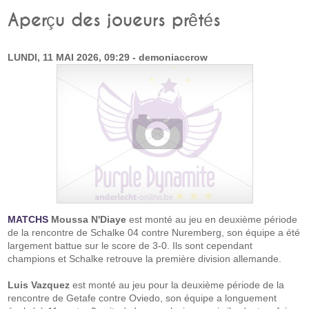
Aperçu des joueurs prêtés
LUNDI, 11 MAI 2026, 09:29 - demoniaccrow
MATCHS
Moussa N'Diaye
est monté au jeu en deuxième période
de la rencontre de Schalke 04 contre Nuremberg, son équipe a été
largement battue sur le score de 3-0. Ils sont cependant
champions et Schalke retrouve la première division allemande.
Luis Vazquez
est monté au jeu pour la deuxième période de la
rencontre de Getafe contre Oviedo, son équipe a longuement