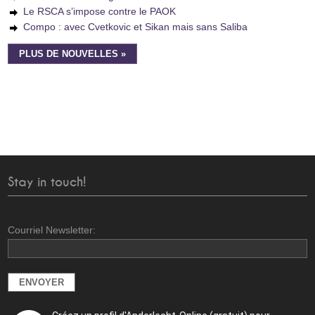
Le RSCA s’impose contre le PAOK
Compo : avec Cvetkovic et Sikan mais sans Saliba
PLUS DE NOUVELLES »
Stay in touch!
Courriel Newsletter: