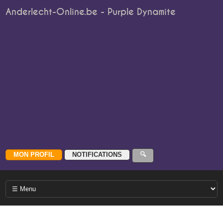
Anderlecht-Online.be - Purple Dynamite