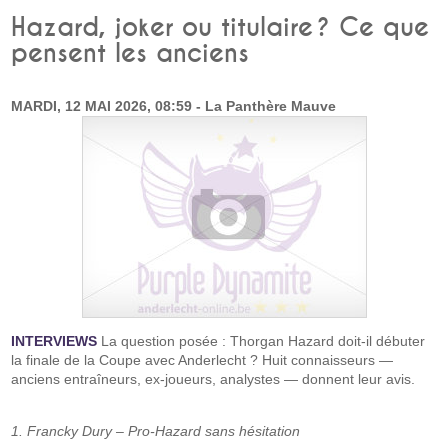
Hazard, joker ou titulaire ? Ce que
pensent les anciens
MARDI, 12 MAI 2026, 08:59 - La Panthère Mauve
INTERVIEWS
La question posée : Thorgan Hazard doit-il débuter
la finale de la Coupe avec Anderlecht ? Huit connaisseurs —
anciens entraîneurs, ex-joueurs, analystes — donnent leur avis.
1. Francky Dury – Pro-Hazard sans hésitation