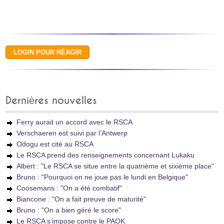
Dernières nouvelles
Ferry aurait un accord avec le RSCA
Verschaeren est suivi par l’Antwerp
Odogu est cité au RSCA
Le RSCA prend des renseignements concernant Lukaku
Albert : "Le RSCA se situe entre la quatrième et sixième place"
Bruno : "Pourquoi on ne joue pas le lundi en Belgique"
Coosemans : "On a été combatif"
Biancone : "On a fait preuve de maturité"
Bruno : "On a bien géré le score"
Le RSCA s’impose contre le PAOK