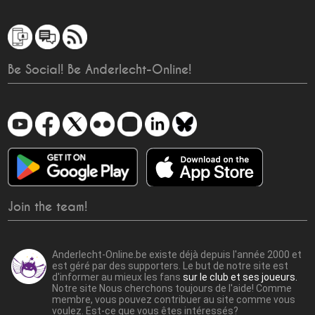
Be Social! Be Anderlecht-Online!
Join the team!
Anderlecht-Online.be existe déjà depuis l'année 2000 et
est géré par des supporters. Le but de notre site est
d'informer au mieux les fans
sur le club et ses joueurs.
Notre site Nous cherchons toujours de l'aide! Comme
membre, vous pouvez contribuer au site comme vous
voulez. Est-ce que vous êtes intéressés?