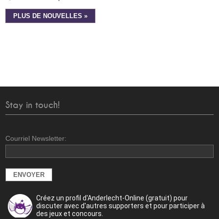
PLUS DE NOUVELLES »
Stay in touch!
Courriel Newsletter:
Créez un profil d'Anderlecht-Online (gratuit) pour
discuter avec d'autres supporters et pour participer à
des jeux et concours.