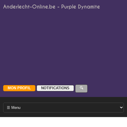
Anderlecht-Online.be - Purple Dynamite