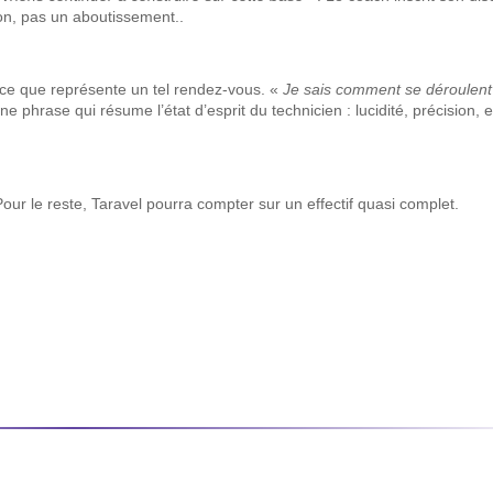
lon, pas un aboutissement..
ce que représente un tel rendez-vous. «
Je sais comment se déroulent
ne phrase qui résume l’état d’esprit du technicien : lucidité, précision, e
our le reste, Taravel pourra compter sur un effectif quasi complet.