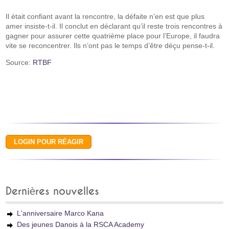
Il était confiant avant la rencontre, la défaite n’en est que plus
amer insiste-t-il. Il conclut en déclarant qu’il reste trois rencontres à
gagner pour assurer cette quatrième place pour l’Europe, il faudra
vite se reconcentrer. Ils n’ont pas le temps d’être déçu pense-t-il.
Source:
RTBF
Dernières nouvelles
L'anniversaire Marco Kana
Des jeunes Danois à la RSCA Academy