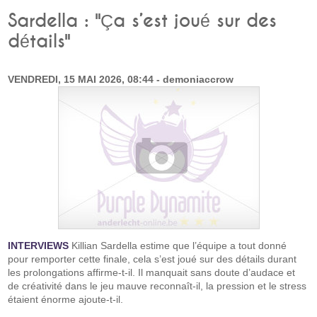
Sardella : "Ça s’est joué sur des
détails"
VENDREDI, 15 MAI 2026, 08:44 - demoniaccrow
INTERVIEWS
Killian Sardella estime que l’équipe a tout donné
pour remporter cette finale, cela s’est joué sur des détails durant
les prolongations affirme-t-il. Il manquait sans doute d’audace et
de créativité dans le jeu mauve reconnaît-il, la pression et le stress
étaient énorme ajoute-t-il.