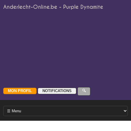
Anderlecht-Online.be - Purple Dynamite