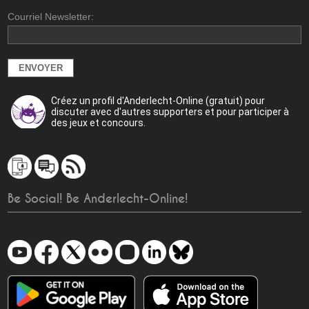
Courriel Newsletter:
Créez un profil d'Anderlecht-Online (gratuit) pour
discuter avec d'autres supporters et pour participer à
des jeux et concours.
Be Social! Be Anderlecht-Online!