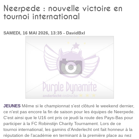
Neerpede : nouvelle victoire en
tournoi international
SAMEDI, 16 MAI 2026, 13:35 - DavidBxl
JEUNES
Même si le championnat s'est clôturé le weekend dernier,
ce n'est pas encore la fin de saison pour les équipes de Neerpede.
C'est ainsi que le U16 ont pris ce jeudi la route des Pays-Bas pour
participer à la FC Robinstijn Charity Tournament. Lors de ce
tournoi international, les gamins d'Anderlecht ont fait honneur à la
réputation de l'académie en terminant à la première place au nez