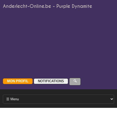
Anderlecht-Online.be - Purple Dynamite