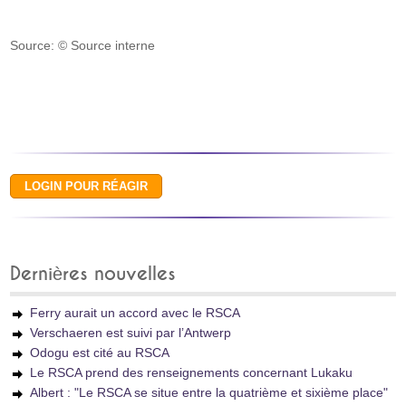
Source: © Source interne
Dernières nouvelles
Ferry aurait un accord avec le RSCA
Verschaeren est suivi par l’Antwerp
Odogu est cité au RSCA
Le RSCA prend des renseignements concernant Lukaku
Albert : "Le RSCA se situe entre la quatrième et sixième place"