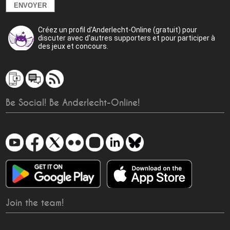
Créez un profil d'Anderlecht-Online (gratuit) pour
discuter avec d'autres supporters et pour participer à
des jeux et concours.
Be Social! Be Anderlecht-Online!
Join the team!