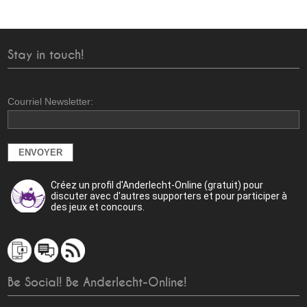
Stay in touch!
Courriel Newsletter:
Créez un profil d'Anderlecht-Online (gratuit) pour
discuter avec d'autres supporters et pour participer à
des jeux et concours.
Be Social! Be Anderlecht-Online!