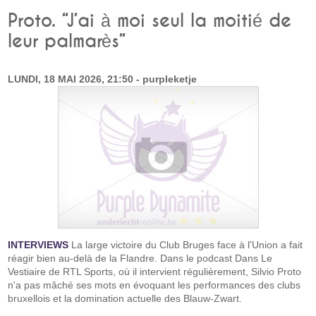
Proto. “J’ai à moi seul la moitié de
leur palmarès”
LUNDI, 18 MAI 2026, 21:50 - purpleketje
INTERVIEWS
La large victoire du Club Bruges face à l'Union a fait
réagir bien au-delà de la Flandre. Dans le podcast Dans Le
Vestiaire de RTL Sports, où il intervient régulièrement, Silvio Proto
n'a pas mâché ses mots en évoquant les performances des clubs
bruxellois et la domination actuelle des Blauw-Zwart.