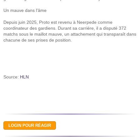
Un mauve dans l'âme
Depuis juin 2025, Proto est revenu à Neerpede comme
coordinateur des gardiens. Durant sa carrière, il a disputé 372
matchs sous le maillot mauve, un attachement qui transparaît dans
chacune de ses prises de position.
Source:
HLN