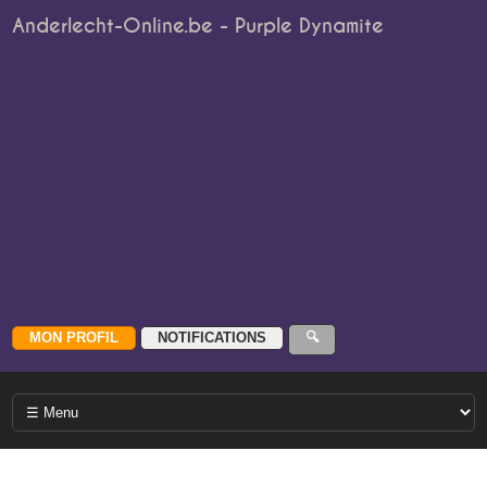
Anderlecht-Online.be - Purple Dynamite