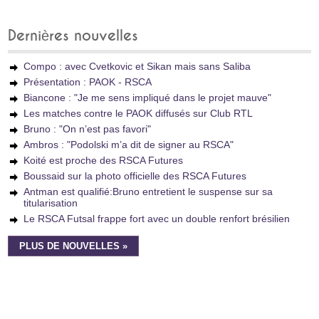
Dernières nouvelles
Compo : avec Cvetkovic et Sikan mais sans Saliba
Présentation : PAOK - RSCA
Biancone : "Je me sens impliqué dans le projet mauve"
Les matches contre le PAOK diffusés sur Club RTL
Bruno : "On n’est pas favori"
Ambros : "Podolski m’a dit de signer au RSCA"
Koité est proche des RSCA Futures
Boussaid sur la photo officielle des RSCA Futures
Antman est qualifié:Bruno entretient le suspense sur sa
titularisation
Le RSCA Futsal frappe fort avec un double renfort brésilien
PLUS DE NOUVELLES »