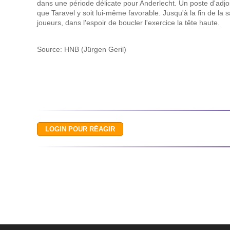
dans une période délicate pour Anderlecht. Un poste d'adjoi
que Taravel y soit lui‑même favorable. Jusqu'à la fin de la s
joueurs, dans l'espoir de boucler l'exercice la tête haute.
Source: HNB (Jürgen Geril)