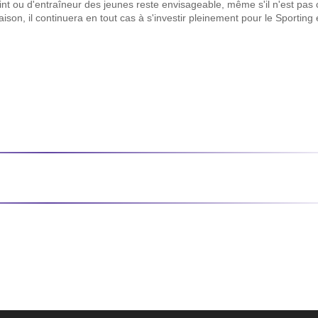
nt ou d'entraîneur des jeunes reste envisageable, même s'il n'est pas 
aison, il continuera en tout cas à s'investir pleinement pour le Sporting 