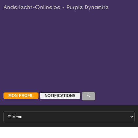
Anderlecht-Online.be - Purple Dynamite