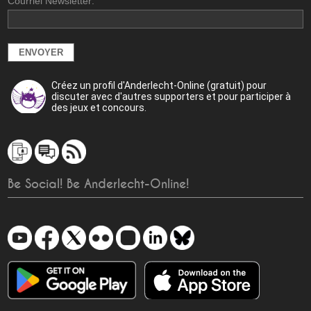
Courriel Newsletter:
Créez un profil d'Anderlecht-Online (gratuit) pour
discuter avec d'autres supporters et pour participer à
des jeux et concours.
Be Social! Be Anderlecht-Online!