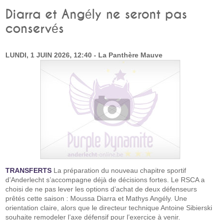
Diarra et Angély ne seront pas
conservés
LUNDI, 1 JUIN 2026, 12:40 - La Panthère Mauve
TRANSFERTS
La préparation du nouveau chapitre sportif
d’Anderlecht s’accompagne déjà de décisions fortes. Le RSCA a
choisi de ne pas lever les options d’achat de deux défenseurs
prêtés cette saison : Moussa Diarra et Mathys Angély. Une
orientation claire, alors que le directeur technique Antoine Sibierski
souhaite remodeler l’axe défensif pour l’exercice à venir.