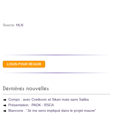
Source:
HLN
Dernières nouvelles
Compo : avec Cvetkovic et Sikan mais sans Saliba
Présentation : PAOK - RSCA
Biancone : "Je me sens impliqué dans le projet mauve"