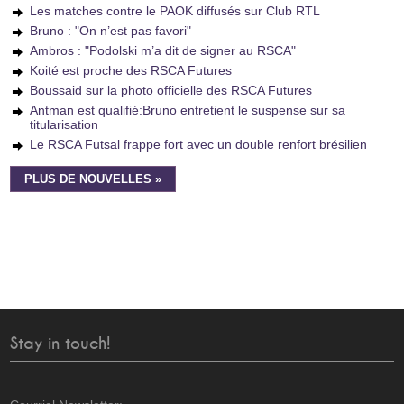
Les matches contre le PAOK diffusés sur Club RTL
Bruno : "On n’est pas favori"
Ambros : "Podolski m’a dit de signer au RSCA"
Koité est proche des RSCA Futures
Boussaid sur la photo officielle des RSCA Futures
Antman est qualifié:Bruno entretient le suspense sur sa
titularisation
Le RSCA Futsal frappe fort avec un double renfort brésilien
PLUS DE NOUVELLES »
Stay in touch!