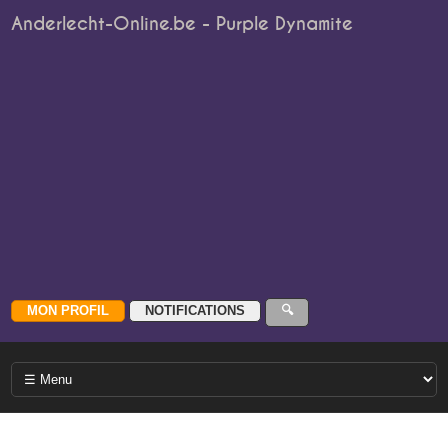
Anderlecht-Online.be - Purple Dynamite