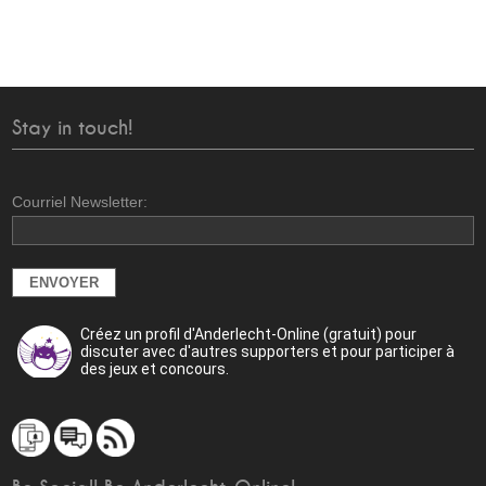
Stay in touch!
Courriel Newsletter:
Créez un profil d'Anderlecht-Online (gratuit) pour
discuter avec d'autres supporters et pour participer à
des jeux et concours.