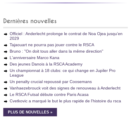
Dernières nouvelles
Officiel : Anderlecht prolonge le contrat de Noa Ojea jusqu’en
2029
Tajaouart ne pourra pas jouer contre le RSCA
Bruno : "On doit tous aller dans la même direction"
L'anniversaire Marco Kana
Des jeunes Danois à la RSCA Academy
Un championnat à 18 clubs: ce qui change en Jupiler Pro
League
Un penalty crucial repoussé par Coosemans
Vanhaezebrouck voit des signes de renouveau à Anderlecht
Le RSCA Futsal débute contre Paris Acasa
Cvetkovic a marqué le but le plus rapide de l'histoire du rsca
PLUS DE NOUVELLES »