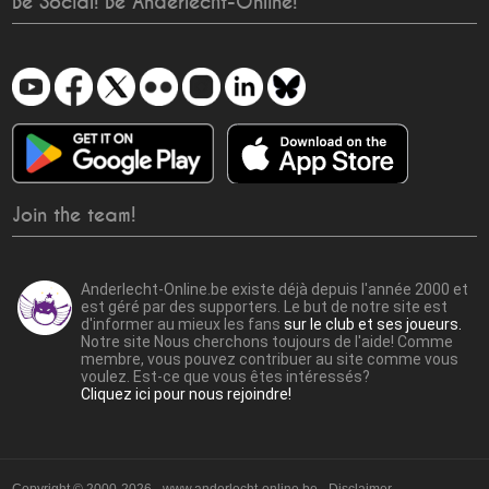
Be Social! Be Anderlecht-Online!
Join the team!
Anderlecht-Online.be existe déjà depuis l'année 2000 et
est géré par des supporters. Le but de notre site est
d'informer au mieux les fans
sur le club et ses joueurs.
Notre site Nous cherchons toujours de l'aide! Comme
membre, vous pouvez contribuer au site comme vous
voulez. Est-ce que vous êtes intéressés?
Cliquez ici pour nous rejoindre!