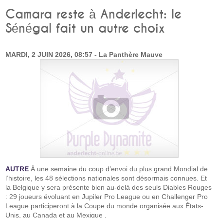
Camara reste à Anderlecht: le
Sénégal fait un autre choix
MARDI, 2 JUIN 2026, 08:57 - La Panthère Mauve
AUTRE
À une semaine du coup d’envoi du plus grand Mondial de
l’histoire, les 48 sélections nationales sont désormais connues. Et
la Belgique y sera présente bien au-delà des seuls Diables Rouges
: 29 joueurs évoluant en Jupiler Pro League ou en Challenger Pro
League participeront à la Coupe du monde organisée aux États-
Unis, au Canada et au Mexique .